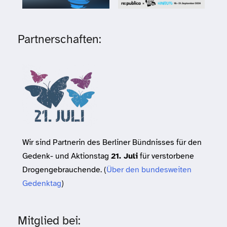
Partnerschaften:
Wir sind Partnerin des Berliner Bündnisses für den
Gedenk- und Aktionstag
21. Juli
für verstorbene
Drogengebrauchende. (
Über den bundesweiten
Gedenktag
)
Mitglied bei: