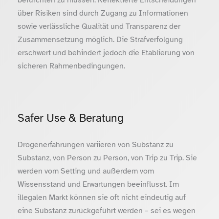
über Risiken sind durch Zugang zu Informationen
sowie verlässliche Qualität und Transparenz der
Zusammensetzung möglich. Die Strafverfolgung
erschwert und behindert jedoch die Etablierung von
sicheren Rahmenbedingungen.
Safer Use & Beratung
Drogenerfahrungen variieren von Substanz zu
Substanz, von Person zu Person, von Trip zu Trip. Sie
werden vom Setting und außerdem vom
Wissensstand und Erwartungen beeinflusst. Im
illegalen Markt können sie oft nicht eindeutig auf
eine Substanz zurückgeführt werden – sei es wegen