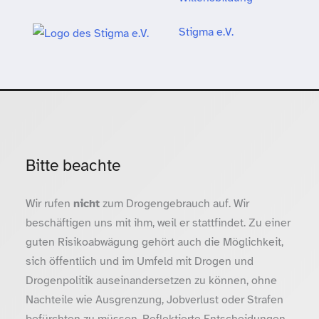
Stigma e.V.
Bitte beachte
Wir rufen
nicht
zum Drogengebrauch auf. Wir
beschäftigen uns mit ihm, weil er stattfindet. Zu einer
guten Risikoabwägung gehört auch die Möglichkeit,
sich öffentlich und im Umfeld mit Drogen und
Drogenpolitik auseinandersetzen zu können, ohne
Nachteile wie Ausgrenzung, Jobverlust oder Strafen
befürchten zu müssen. Reflektierte Entscheidungen