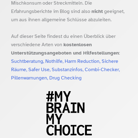
Mischkonsum oder Streckmitteln. Die
Erfahrungsberichte im Blog sind also
nicht
geeignet,
um aus ihnen allgemeine Schlüsse abzuleiten.
Auf dieser Seite findest du einen Überblick über
verschiedene Arten von
kostenlosen
Unterstützungsangeboten und Hilfestellungen
:
Suchtberatung, Nothilfe, Harm Reduction, Sichere
Räume, Safer Use, Substanzinfos, Combi-Checker,
Pillenwarnungen, Drug Checking