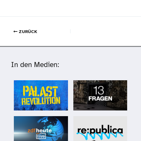
ZURÜCK
In den Medien: