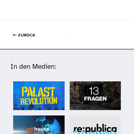
ZURÜCK
In den Medien: