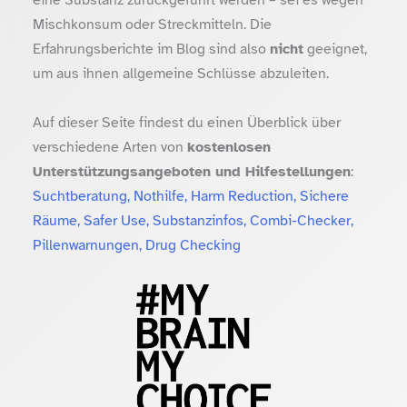
Mischkonsum oder Streckmitteln. Die
Erfahrungsberichte im Blog sind also
nicht
geeignet,
um aus ihnen allgemeine Schlüsse abzuleiten.
Auf dieser Seite findest du einen Überblick über
verschiedene Arten von
kostenlosen
Unterstützungsangeboten und Hilfestellungen
:
Suchtberatung, Nothilfe, Harm Reduction, Sichere
Räume, Safer Use, Substanzinfos, Combi-Checker,
Pillenwarnungen, Drug Checking