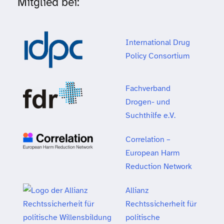
Mitglied bei:
International Drug
Policy Consortium
Fachverband
Drogen- und
Suchthilfe e.V.
Correlation –
European Harm
Reduction Network
Allianz
Rechtssicherheit für
politische