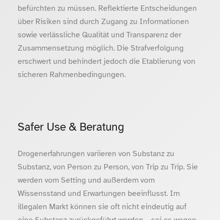
befürchten zu müssen. Reflektierte Entscheidungen
über Risiken sind durch Zugang zu Informationen
sowie verlässliche Qualität und Transparenz der
Zusammensetzung möglich. Die Strafverfolgung
erschwert und behindert jedoch die Etablierung von
sicheren Rahmenbedingungen.
Safer Use & Beratung
Drogenerfahrungen variieren von Substanz zu
Substanz, von Person zu Person, von Trip zu Trip. Sie
werden vom Setting und außerdem vom
Wissensstand und Erwartungen beeinflusst. Im
illegalen Markt können sie oft nicht eindeutig auf
eine Substanz zurückgeführt werden – sei es wegen