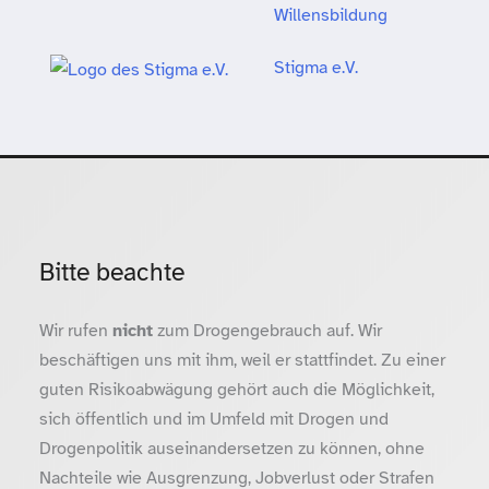
Willensbildung
Stigma e.V.
Bitte beachte
Wir rufen
nicht
zum Drogengebrauch auf. Wir
beschäftigen uns mit ihm, weil er stattfindet. Zu einer
guten Risikoabwägung gehört auch die Möglichkeit,
sich öffentlich und im Umfeld mit Drogen und
Drogenpolitik auseinandersetzen zu können, ohne
Nachteile wie Ausgrenzung, Jobverlust oder Strafen