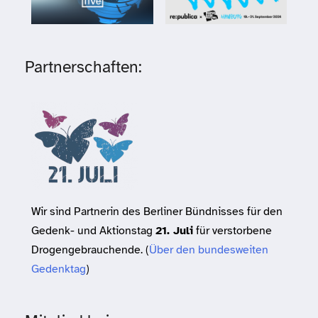
Partnerschaften:
Wir sind Partnerin des Berliner Bündnisses für den
Gedenk- und Aktionstag
21. Juli
für verstorbene
Drogengebrauchende. (
Über den bundesweiten
Gedenktag
)