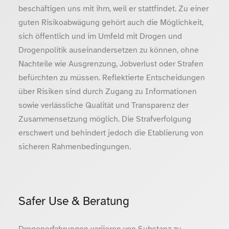
beschäftigen uns mit ihm, weil er stattfindet. Zu einer
guten Risikoabwägung gehört auch die Möglichkeit,
sich öffentlich und im Umfeld mit Drogen und
Drogenpolitik auseinandersetzen zu können, ohne
Nachteile wie Ausgrenzung, Jobverlust oder Strafen
befürchten zu müssen. Reflektierte Entscheidungen
über Risiken sind durch Zugang zu Informationen
sowie verlässliche Qualität und Transparenz der
Zusammensetzung möglich. Die Strafverfolgung
erschwert und behindert jedoch die Etablierung von
sicheren Rahmenbedingungen.
Safer Use & Beratung
Drogenerfahrungen variieren von Substanz zu