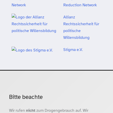
Reduction Network
Allianz
Rechtssicherheit für
politische
Willensbildung
Stigma e.V.
Bitte beachte
Wir rufen
nicht
zum Drogengebrauch auf. Wir