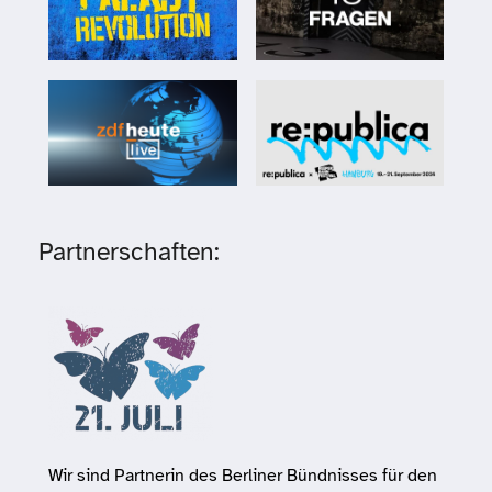
Partnerschaften:
Wir sind Partnerin des Berliner Bündnisses für den