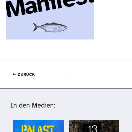
ZURÜCK
In den Medien: