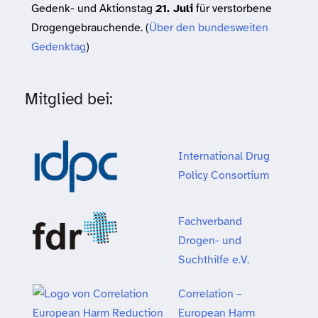
Gedenk- und Aktionstag
21. Juli
für verstorbene
Drogengebrauchende. (
Über den bundesweiten
Gedenktag
)
Mitglied bei:
International Drug
Policy Consortium
Fachverband
Drogen- und
Suchthilfe e.V.
Correlation –
European Harm