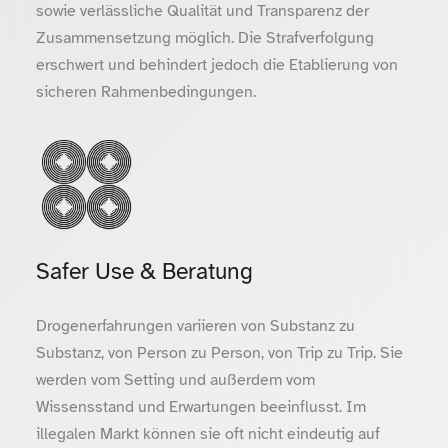
sowie verlässliche Qualität und Transparenz der
Zusammensetzung möglich. Die Strafverfolgung
erschwert und behindert jedoch die Etablierung von
sicheren Rahmenbedingungen.
Safer Use & Beratung
Drogenerfahrungen variieren von Substanz zu
Substanz, von Person zu Person, von Trip zu Trip. Sie
werden vom Setting und außerdem vom
Wissensstand und Erwartungen beeinflusst. Im
illegalen Markt können sie oft nicht eindeutig auf