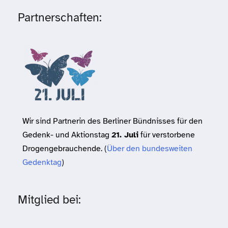
Partnerschaften:
Wir sind Partnerin des Berliner Bündnisses für den
Gedenk- und Aktionstag
21. Juli
für verstorbene
Drogengebrauchende. (
Über den bundesweiten
Gedenktag
)
Mitglied bei: