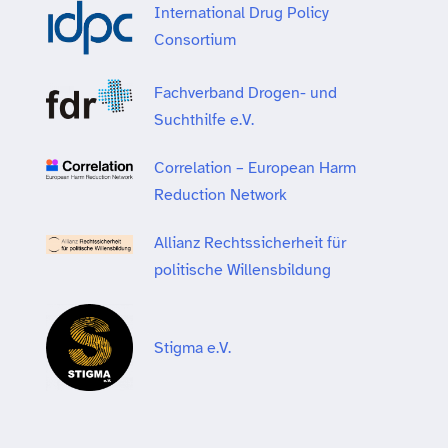
International Drug Policy
Consortium
Fachverband Drogen- und
Suchthilfe e.V.
Correlation – European Harm
Reduction Network
Allianz Rechtssicherheit für
politische Willensbildung
Stigma e.V.