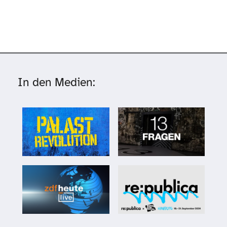
In den Medien: