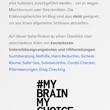
eine Substanz zurückgeführt werden – sei es wegen
Mischkonsum oder Streckmitteln. Die
Erfahrungsberichte im Blog sind also
nicht
geeignet,
um aus ihnen allgemeine Schlüsse abzuleiten.
Auf dieser Seite findest du einen Überblick über
verschiedene Arten von
kostenlosen
Unterstützungsangeboten und Hilfestellungen
:
Suchtberatung, Nothilfe, Harm Reduction, Sichere
Räume, Safer Use, Substanzinfos, Combi-Checker,
Pillenwarnungen, Drug Checking