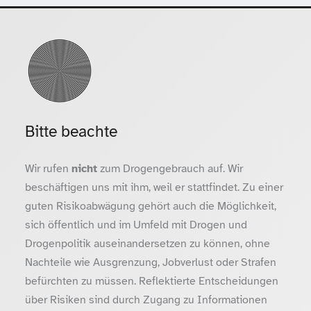
Bitte beachte
Wir rufen
nicht
zum Drogengebrauch auf. Wir
beschäftigen uns mit ihm, weil er stattfindet. Zu einer
guten Risikoabwägung gehört auch die Möglichkeit,
sich öffentlich und im Umfeld mit Drogen und
Drogenpolitik auseinandersetzen zu können, ohne
Nachteile wie Ausgrenzung, Jobverlust oder Strafen
befürchten zu müssen. Reflektierte Entscheidungen
über Risiken sind durch Zugang zu Informationen