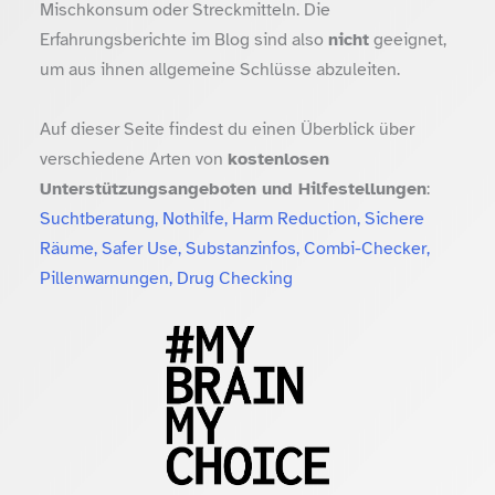
Mischkonsum oder Streckmitteln. Die
Erfahrungsberichte im Blog sind also
nicht
geeignet,
um aus ihnen allgemeine Schlüsse abzuleiten.
Auf dieser Seite findest du einen Überblick über
verschiedene Arten von
kostenlosen
Unterstützungsangeboten und Hilfestellungen
:
Suchtberatung, Nothilfe, Harm Reduction, Sichere
Räume, Safer Use, Substanzinfos, Combi-Checker,
Pillenwarnungen, Drug Checking