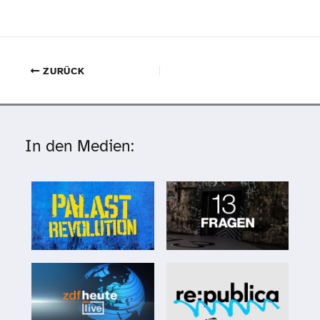
ZURÜCK
In den Medien: