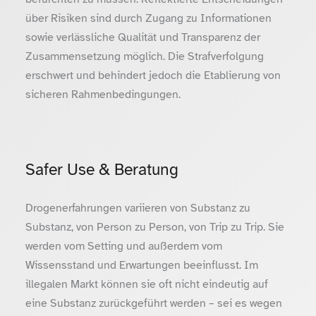
über Risiken sind durch Zugang zu Informationen
sowie verlässliche Qualität und Transparenz der
Zusammensetzung möglich. Die Strafverfolgung
erschwert und behindert jedoch die Etablierung von
sicheren Rahmenbedingungen.
Safer Use & Beratung
Drogenerfahrungen variieren von Substanz zu
Substanz, von Person zu Person, von Trip zu Trip. Sie
werden vom Setting und außerdem vom
Wissensstand und Erwartungen beeinflusst. Im
illegalen Markt können sie oft nicht eindeutig auf
eine Substanz zurückgeführt werden – sei es wegen