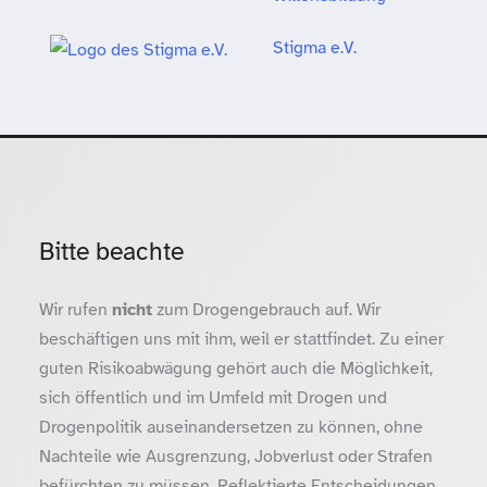
Stigma e.V.
Bitte beachte
Wir rufen
nicht
zum Drogengebrauch auf. Wir
beschäftigen uns mit ihm, weil er stattfindet. Zu einer
guten Risikoabwägung gehört auch die Möglichkeit,
sich öffentlich und im Umfeld mit Drogen und
Drogenpolitik auseinandersetzen zu können, ohne
Nachteile wie Ausgrenzung, Jobverlust oder Strafen
befürchten zu müssen. Reflektierte Entscheidungen