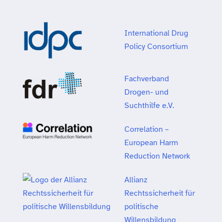
International Drug
Policy Consortium
Fachverband
Drogen- und
Suchthilfe e.V.
Correlation –
European Harm
Reduction Network
Allianz
Rechtssicherheit für
politische
Willensbildung