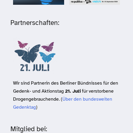
Partnerschaften:
Wir sind Partnerin des Berliner Bündnisses für den
Gedenk- und Aktionstag
21. Juli
für verstorbene
Drogengebrauchende. (
Über den bundesweiten
Gedenktag
)
Mitglied bei: