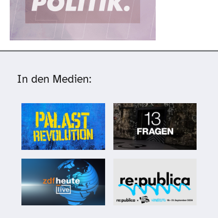
In den Medien: