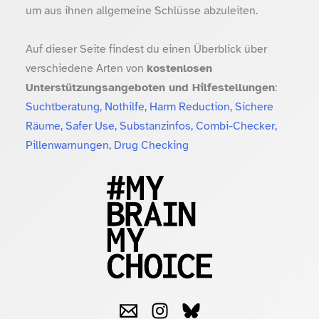
um aus ihnen allgemeine Schlüsse abzuleiten.
Auf dieser Seite findest du einen Überblick über
verschiedene Arten von
kostenlosen
Unterstützungsangeboten und Hilfestellungen
:
Suchtberatung, Nothilfe, Harm Reduction, Sichere
Räume, Safer Use, Substanzinfos, Combi-Checker,
Pillenwarnungen, Drug Checking