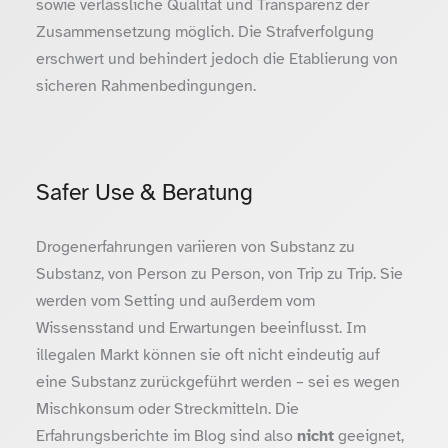
sowie verlässliche Qualität und Transparenz der
Zusammensetzung möglich. Die Strafverfolgung
erschwert und behindert jedoch die Etablierung von
sicheren Rahmenbedingungen.
Safer Use & Beratung
Drogenerfahrungen variieren von Substanz zu
Substanz, von Person zu Person, von Trip zu Trip. Sie
werden vom Setting und außerdem vom
Wissensstand und Erwartungen beeinflusst. Im
illegalen Markt können sie oft nicht eindeutig auf
eine Substanz zurückgeführt werden – sei es wegen
Mischkonsum oder Streckmitteln. Die
Erfahrungsberichte im Blog sind also
nicht
geeignet,