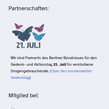
Partnerschaften:
Wir sind Partnerin des Berliner Bündnisses für den
Gedenk- und Aktionstag
21. Juli
für verstorbene
Drogengebrauchende. (
Über den bundesweiten
Gedenktag
)
Mitglied bei: