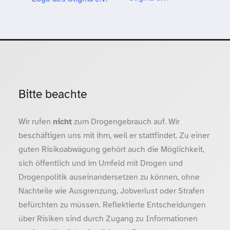
Bitte beachte
Wir rufen
nicht
zum Drogengebrauch auf. Wir
beschäftigen uns mit ihm, weil er stattfindet. Zu einer
guten Risikoabwägung gehört auch die Möglichkeit,
sich öffentlich und im Umfeld mit Drogen und
Drogenpolitik auseinandersetzen zu können, ohne
Nachteile wie Ausgrenzung, Jobverlust oder Strafen
befürchten zu müssen. Reflektierte Entscheidungen
über Risiken sind durch Zugang zu Informationen