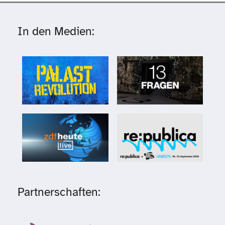
In den Medien:
Partnerschaften: