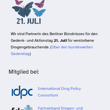
Wir sind Partnerin des Berliner Bündnisses für den
Gedenk- und Aktionstag
21. Juli
für verstorbene
Drogengebrauchende. (
Über den bundesweiten
Gedenktag
)
Mitglied bei:
International Drug Policy
Consortium
Fachverband Drogen- und