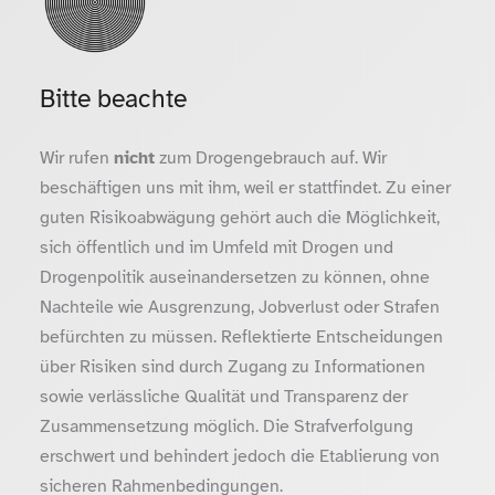
Bitte beachte
Wir rufen
nicht
zum Drogengebrauch auf. Wir
beschäftigen uns mit ihm, weil er stattfindet. Zu einer
guten Risikoabwägung gehört auch die Möglichkeit,
sich öffentlich und im Umfeld mit Drogen und
Drogenpolitik auseinandersetzen zu können, ohne
Nachteile wie Ausgrenzung, Jobverlust oder Strafen
befürchten zu müssen. Reflektierte Entscheidungen
über Risiken sind durch Zugang zu Informationen
sowie verlässliche Qualität und Transparenz der
Zusammensetzung möglich. Die Strafverfolgung
erschwert und behindert jedoch die Etablierung von
sicheren Rahmenbedingungen.