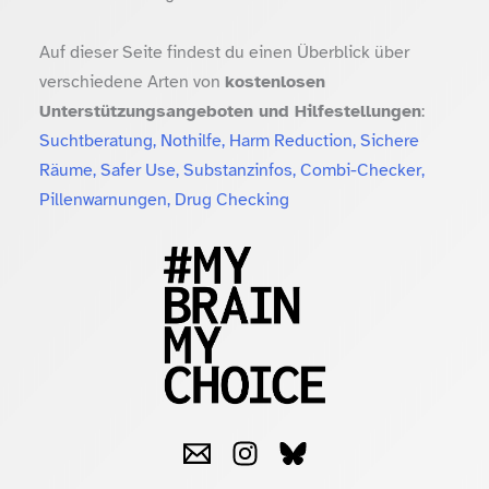
Auf dieser Seite findest du einen Überblick über
verschiedene Arten von
kostenlosen
Unterstützungsangeboten und Hilfestellungen
:
Suchtberatung, Nothilfe, Harm Reduction, Sichere
Räume, Safer Use, Substanzinfos, Combi-Checker,
Pillenwarnungen, Drug Checking