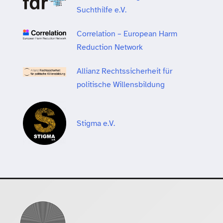
Suchthilfe e.V.
Correlation – European Harm
Reduction Network
Allianz Rechtssicherheit für
politische Willensbildung
Stigma e.V.