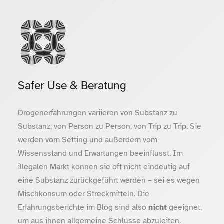
Safer Use & Beratung
Drogenerfahrungen variieren von Substanz zu
Substanz, von Person zu Person, von Trip zu Trip. Sie
werden vom Setting und außerdem vom
Wissensstand und Erwartungen beeinflusst. Im
illegalen Markt können sie oft nicht eindeutig auf
eine Substanz zurückgeführt werden – sei es wegen
Mischkonsum oder Streckmitteln. Die
Erfahrungsberichte im Blog sind also
nicht
geeignet,
um aus ihnen allgemeine Schlüsse abzuleiten.