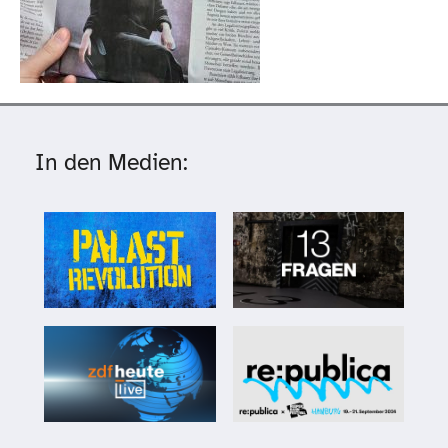
In den Medien: