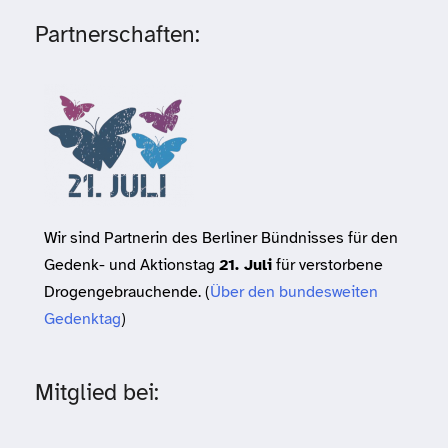
Partnerschaften:
Wir sind Partnerin des Berliner Bündnisses für den
Gedenk- und Aktionstag
21. Juli
für verstorbene
Drogengebrauchende. (
Über den bundesweiten
Gedenktag
)
Mitglied bei: