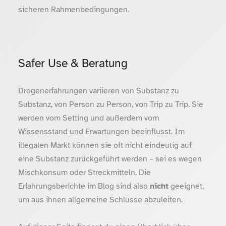
sicheren Rahmenbedingungen.
Safer Use & Beratung
Drogenerfahrungen variieren von Substanz zu
Substanz, von Person zu Person, von Trip zu Trip. Sie
werden vom Setting und außerdem vom
Wissensstand und Erwartungen beeinflusst. Im
illegalen Markt können sie oft nicht eindeutig auf
eine Substanz zurückgeführt werden – sei es wegen
Mischkonsum oder Streckmitteln. Die
Erfahrungsberichte im Blog sind also
nicht
geeignet,
um aus ihnen allgemeine Schlüsse abzuleiten.