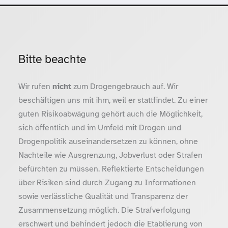
Bitte beachte
Wir rufen
nicht
zum Drogengebrauch auf. Wir
beschäftigen uns mit ihm, weil er stattfindet. Zu einer
guten Risikoabwägung gehört auch die Möglichkeit,
sich öffentlich und im Umfeld mit Drogen und
Drogenpolitik auseinandersetzen zu können, ohne
Nachteile wie Ausgrenzung, Jobverlust oder Strafen
befürchten zu müssen. Reflektierte Entscheidungen
über Risiken sind durch Zugang zu Informationen
sowie verlässliche Qualität und Transparenz der
Zusammensetzung möglich. Die Strafverfolgung
erschwert und behindert jedoch die Etablierung von