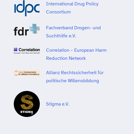
International Drug Policy
Consortium
Fachverband Drogen- und
Suchthilfe e.V.
Correlation – European Harm
Reduction Network
Allianz Rechtssicherheit für
politische Willensbildung
Stigma e.V.