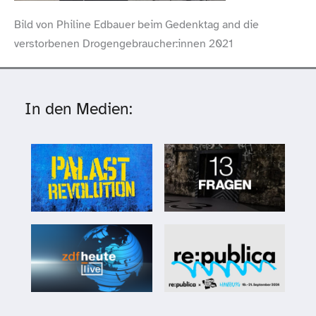
Bild von Philine Edbauer beim Gedenktag and die
verstorbenen Drogengebraucher:innen 2021
In den Medien: