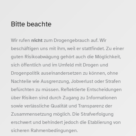
Bitte beachte
Wir rufen
nicht
zum Drogengebrauch auf. Wir
beschäftigen uns mit ihm, weil er stattfindet. Zu einer
guten Risikoabwägung gehört auch die Möglichkeit,
sich öffentlich und im Umfeld mit Drogen und
Drogenpolitik auseinandersetzen zu können, ohne
Nachteile wie Ausgrenzung, Jobverlust oder Strafen
befürchten zu müssen. Reflektierte Entscheidungen
über Risiken sind durch Zugang zu Informationen
sowie verlässliche Qualität und Transparenz der
Zusammensetzung möglich. Die Strafverfolgung
erschwert und behindert jedoch die Etablierung von
sicheren Rahmenbedingungen.