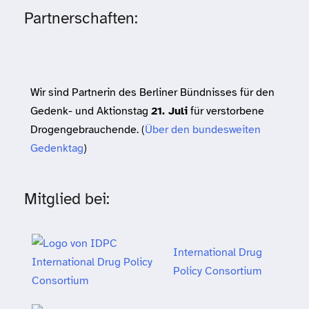
Partnerschaften:
Wir sind Partnerin des Berliner Bündnisses für den
Gedenk- und Aktionstag
21. Juli
für verstorbene
Drogengebrauchende. (
Über den bundesweiten
Gedenktag
)
Mitglied bei:
International Drug
Policy Consortium