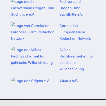
Fachverband
Drogen- und
Suchthilfe e.V.
Correlation –
European Harm
Reduction Network
Allianz
Rechtssicherheit für
politische
Willensbildung
Stigma e.V.