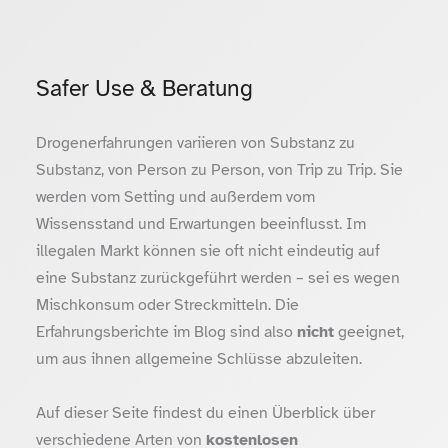
Safer Use & Beratung
Drogenerfahrungen variieren von Substanz zu
Substanz, von Person zu Person, von Trip zu Trip. Sie
werden vom Setting und außerdem vom
Wissensstand und Erwartungen beeinflusst. Im
illegalen Markt können sie oft nicht eindeutig auf
eine Substanz zurückgeführt werden – sei es wegen
Mischkonsum oder Streckmitteln. Die
Erfahrungsberichte im Blog sind also
nicht
geeignet,
um aus ihnen allgemeine Schlüsse abzuleiten.
Auf dieser Seite findest du einen Überblick über
verschiedene Arten von
kostenlosen