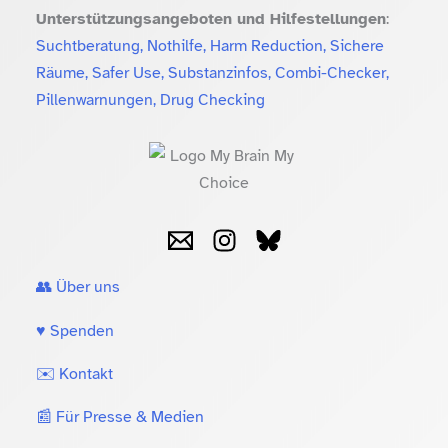
Unterstützungsangeboten und Hilfestellungen
:
Suchtberatung, Nothilfe, Harm Reduction, Sichere
Räume, Safer Use, Substanzinfos, Combi-Checker,
Pillenwarnungen, Drug Checking
👥 Über uns
♥️ Spenden
✉️ Kontakt
📰 Für Presse & Medien