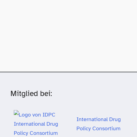
Mitglied bei:
International Drug
Policy Consortium