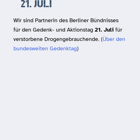
Wir sind Partnerin des Berliner Bündnisses
für den Gedenk- und Aktionstag
21. Juli
für
verstorbene Drogengebrauchende. (
Über den
bundesweiten Gedenktag
)