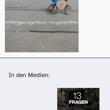
In den Medien: