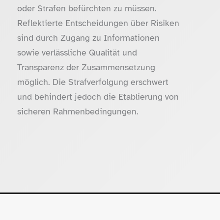
oder Strafen befürchten zu müssen.
Reflektierte Entscheidungen über Risiken
sind durch Zugang zu Informationen
sowie verlässliche Qualität und
Transparenz der Zusammensetzung
möglich. Die Strafverfolgung erschwert
und behindert jedoch die Etablierung von
sicheren Rahmenbedingungen.