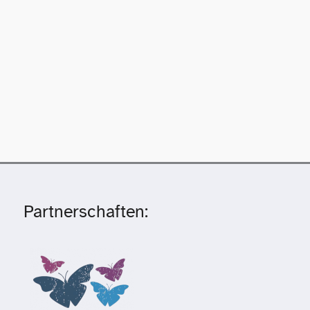
Partnerschaften: