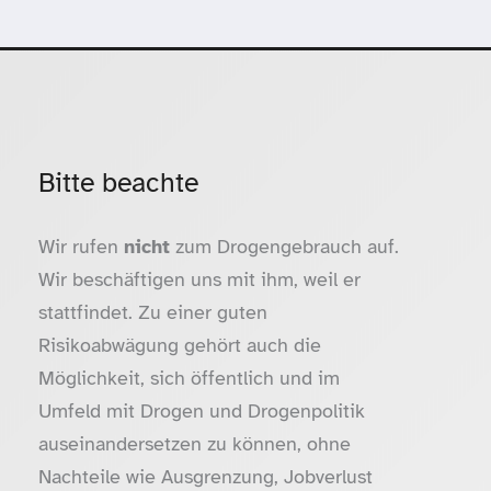
Bitte beachte
Wir rufen
nicht
zum Drogengebrauch auf.
Wir beschäftigen uns mit ihm, weil er
stattfindet. Zu einer guten
Risikoabwägung gehört auch die
Möglichkeit, sich öffentlich und im
Umfeld mit Drogen und Drogenpolitik
auseinandersetzen zu können, ohne
Nachteile wie Ausgrenzung, Jobverlust