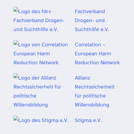
Fachverband
Drogen- und
Suchthilfe e.V.
Correlation –
European Harm
Reduction Network
Allianz
Rechtssicherheit
für politische
Willensbildung
Stigma e.V.