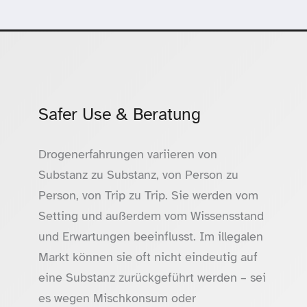
Safer Use & Beratung
Drogenerfahrungen variieren von
Substanz zu Substanz, von Person zu
Person, von Trip zu Trip. Sie werden vom
Setting und außerdem vom Wissensstand
und Erwartungen beeinflusst. Im illegalen
Markt können sie oft nicht eindeutig auf
eine Substanz zurückgeführt werden – sei
es wegen Mischkonsum oder