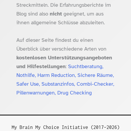
Streckmitteln. Die Erfahrungsberichte im
Blog sind also
nicht
geeignet, um aus
ihnen allgemeine Schlüsse abzuleiten.
Auf dieser Seite findest du einen
Überblick über verschiedene Arten von
kostenlosen Unterstützungsangeboten
und Hilfestellungen
:
Suchtberatung,
Nothilfe, Harm Reduction, Sichere Räume,
Safer Use, Substanzinfos, Combi-Checker,
Pillenwarnungen, Drug Checking
My Brain My Choice Initiative (2017–2026)