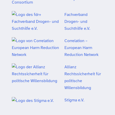
Fachverband
Drogen- und
Suchthilfe e.V.
Correlation –
European Harm
Reduction Network
Allianz
Rechtssicherheit für
politische
Willensbildung
Stigma e.V.