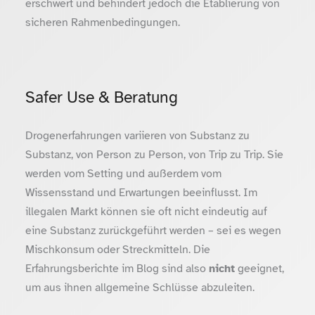
erschwert und behindert jedoch die Etablierung von
sicheren Rahmenbedingungen.
Safer Use & Beratung
Drogenerfahrungen variieren von Substanz zu
Substanz, von Person zu Person, von Trip zu Trip. Sie
werden vom Setting und außerdem vom
Wissensstand und Erwartungen beeinflusst. Im
illegalen Markt können sie oft nicht eindeutig auf
eine Substanz zurückgeführt werden – sei es wegen
Mischkonsum oder Streckmitteln. Die
Erfahrungsberichte im Blog sind also
nicht
geeignet,
um aus ihnen allgemeine Schlüsse abzuleiten.