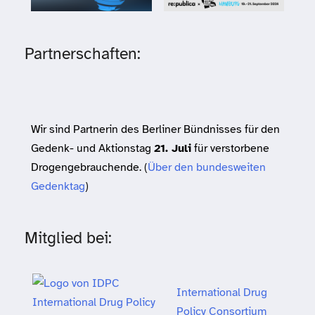
Partnerschaften:
Wir sind Partnerin des Berliner Bündnisses für den
Gedenk- und Aktionstag
21. Juli
für verstorbene
Drogengebrauchende. (
Über den bundesweiten
Gedenktag
)
Mitglied bei:
International Drug
Policy Consortium