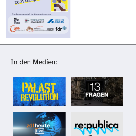
In den Medien: