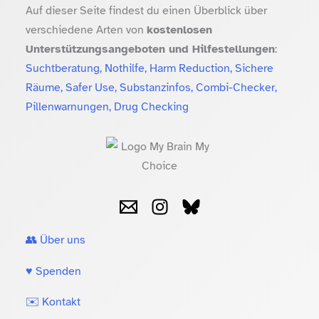
Auf dieser Seite findest du einen Überblick über
verschiedene Arten von
kostenlosen
Unterstützungsangeboten und Hilfestellungen
:
Suchtberatung, Nothilfe, Harm Reduction, Sichere
Räume, Safer Use, Substanzinfos, Combi-Checker,
Pillenwarnungen, Drug Checking
👥 Über uns
♥️ Spenden
✉️ Kontakt