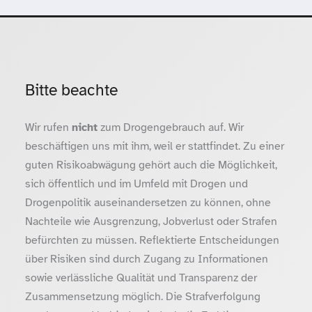
Bitte beachte
Wir rufen
nicht
zum Drogengebrauch auf. Wir
beschäftigen uns mit ihm, weil er stattfindet. Zu einer
guten Risikoabwägung gehört auch die Möglichkeit,
sich öffentlich und im Umfeld mit Drogen und
Drogenpolitik auseinandersetzen zu können, ohne
Nachteile wie Ausgrenzung, Jobverlust oder Strafen
befürchten zu müssen. Reflektierte Entscheidungen
über Risiken sind durch Zugang zu Informationen
sowie verlässliche Qualität und Transparenz der
Zusammensetzung möglich. Die Strafverfolgung