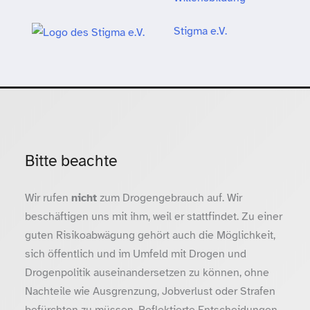
Stigma e.V.
Bitte beachte
Wir rufen
nicht
zum Drogengebrauch auf. Wir
beschäftigen uns mit ihm, weil er stattfindet. Zu einer
guten Risikoabwägung gehört auch die Möglichkeit,
sich öffentlich und im Umfeld mit Drogen und
Drogenpolitik auseinandersetzen zu können, ohne
Nachteile wie Ausgrenzung, Jobverlust oder Strafen
befürchten zu müssen. Reflektierte Entscheidungen