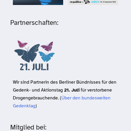
Partnerschaften:
Wir sind Partnerin des Berliner Bündnisses für den
Gedenk- und Aktionstag
21. Juli
für verstorbene
Drogengebrauchende. (
Über den bundesweiten
Gedenktag
)
Mitglied bei: