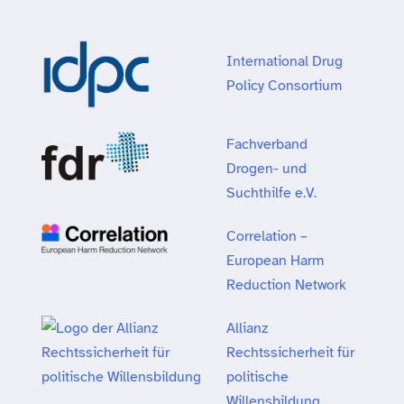
International Drug
Policy Consortium
Fachverband
Drogen- und
Suchthilfe e.V.
Correlation –
European Harm
Reduction Network
Allianz
Rechtssicherheit für
politische
Willensbildung