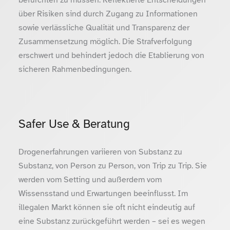
über Risiken sind durch Zugang zu Informationen
sowie verlässliche Qualität und Transparenz der
Zusammensetzung möglich. Die Strafverfolgung
erschwert und behindert jedoch die Etablierung von
sicheren Rahmenbedingungen.
Safer Use & Beratung
Drogenerfahrungen variieren von Substanz zu
Substanz, von Person zu Person, von Trip zu Trip. Sie
werden vom Setting und außerdem vom
Wissensstand und Erwartungen beeinflusst. Im
illegalen Markt können sie oft nicht eindeutig auf
eine Substanz zurückgeführt werden – sei es wegen