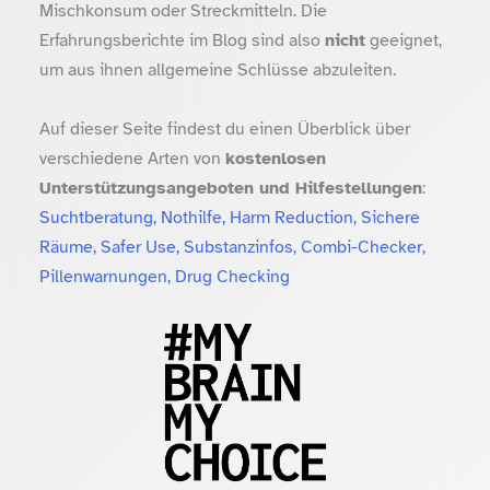
Mischkonsum oder Streckmitteln. Die
Erfahrungsberichte im Blog sind also
nicht
geeignet,
um aus ihnen allgemeine Schlüsse abzuleiten.
Auf dieser Seite findest du einen Überblick über
verschiedene Arten von
kostenlosen
Unterstützungsangeboten und Hilfestellungen
:
Suchtberatung, Nothilfe, Harm Reduction, Sichere
Räume, Safer Use, Substanzinfos, Combi-Checker,
Pillenwarnungen, Drug Checking