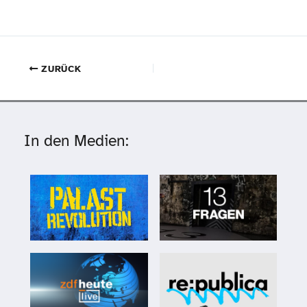
ZURÜCK
In den Medien: