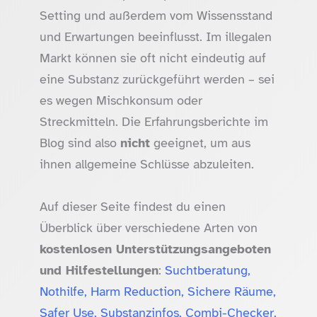
Setting und außerdem vom Wissensstand
und Erwartungen beeinflusst. Im illegalen
Markt können sie oft nicht eindeutig auf
eine Substanz zurückgeführt werden – sei
es wegen Mischkonsum oder
Streckmitteln. Die Erfahrungsberichte im
Blog sind also
nicht
geeignet, um aus
ihnen allgemeine Schlüsse abzuleiten.
Auf dieser Seite findest du einen
Überblick über verschiedene Arten von
kostenlosen Unterstützungsangeboten
und Hilfestellungen
:
Suchtberatung,
Nothilfe, Harm Reduction, Sichere Räume,
Safer Use, Substanzinfos, Combi-Checker,