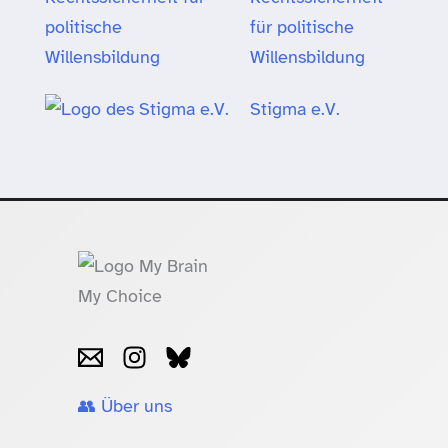
für politische
Willensbildung
Stigma e.V.
👥 Über uns