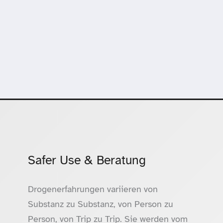
Safer Use & Beratung
Drogenerfahrungen variieren von
Substanz zu Substanz, von Person zu
Person, von Trip zu Trip. Sie werden vom