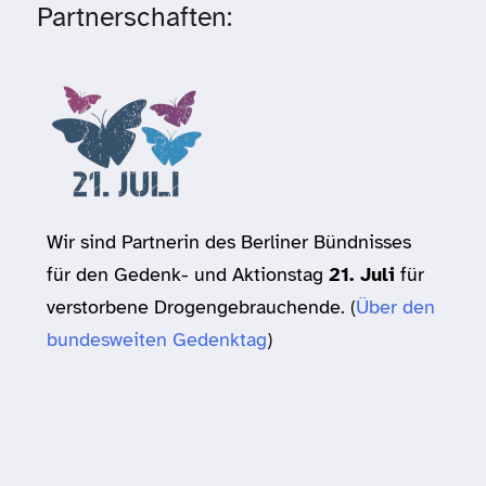
Partnerschaften:
Wir sind Partnerin des Berliner Bündnisses
für den Gedenk- und Aktionstag
21. Juli
für
verstorbene Drogengebrauchende. (
Über den
bundesweiten Gedenktag
)