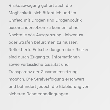
Risikoabwägung gehört auch die
Möglichkeit, sich öffentlich und im
Umfeld mit Drogen und Drogenpolitik
auseinandersetzen zu können, ohne
Nachteile wie Ausgrenzung, Jobverlust
oder Strafen befürchten zu müssen.
Reflektierte Entscheidungen über Risiken
sind durch Zugang zu Informationen
sowie verlässliche Qualität und
Transparenz der Zusammensetzung
möglich. Die Strafverfolgung erschwert
und behindert jedoch die Etablierung von
sicheren Rahmenbedingungen.