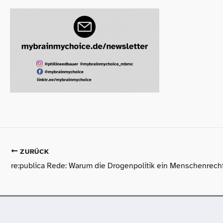
ZURÜCK