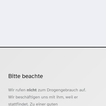
Bitte beachte
Wir rufen
nicht
zum Drogengebrauch auf.
Wir beschäftigen uns mit ihm, weil er
stattfindet. Zu einer guten