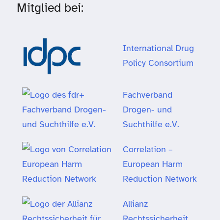
Mitglied bei:
International Drug
Policy Consortium
Fachverband
Drogen- und
Suchthilfe e.V.
Correlation –
European Harm
Reduction Network
Allianz
Rechtssicherheit