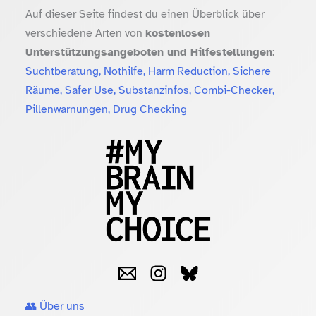
Auf dieser Seite findest du einen Überblick über
verschiedene Arten von
kostenlosen
Unterstützungsangeboten und Hilfestellungen
:
Suchtberatung, Nothilfe, Harm Reduction, Sichere
Räume, Safer Use, Substanzinfos, Combi-Checker,
Pillenwarnungen, Drug Checking
👥 Über uns