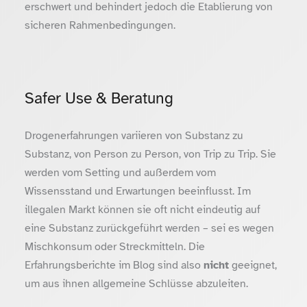
erschwert und behindert jedoch die Etablierung von
sicheren Rahmenbedingungen.
Safer Use & Beratung
Drogenerfahrungen variieren von Substanz zu
Substanz, von Person zu Person, von Trip zu Trip. Sie
werden vom Setting und außerdem vom
Wissensstand und Erwartungen beeinflusst. Im
illegalen Markt können sie oft nicht eindeutig auf
eine Substanz zurückgeführt werden – sei es wegen
Mischkonsum oder Streckmitteln. Die
Erfahrungsberichte im Blog sind also
nicht
geeignet,
um aus ihnen allgemeine Schlüsse abzuleiten.