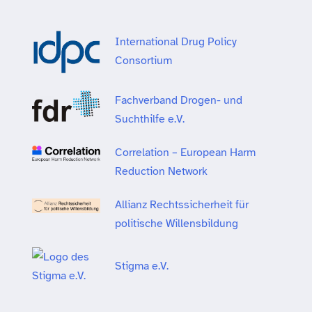
International Drug Policy
Consortium
Fachverband Drogen- und
Suchthilfe e.V.
Correlation – European Harm
Reduction Network
Allianz Rechtssicherheit für
politische Willensbildung
Stigma e.V.