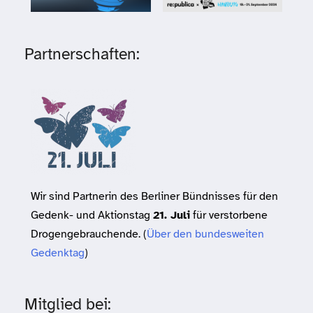
Partnerschaften:
Wir sind Partnerin des Berliner Bündnisses für den
Gedenk- und Aktionstag
21. Juli
für verstorbene
Drogengebrauchende. (
Über den bundesweiten
Gedenktag
)
Mitglied bei: