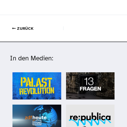
ZURÜCK
In den Medien: