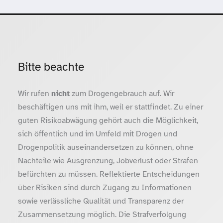
Bitte beachte
Wir rufen
nicht
zum Drogengebrauch auf. Wir
beschäftigen uns mit ihm, weil er stattfindet. Zu einer
guten Risikoabwägung gehört auch die Möglichkeit,
sich öffentlich und im Umfeld mit Drogen und
Drogenpolitik auseinandersetzen zu können, ohne
Nachteile wie Ausgrenzung, Jobverlust oder Strafen
befürchten zu müssen. Reflektierte Entscheidungen
über Risiken sind durch Zugang zu Informationen
sowie verlässliche Qualität und Transparenz der
Zusammensetzung möglich. Die Strafverfolgung