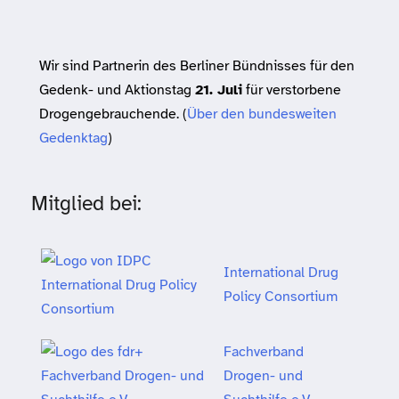
Wir sind Partnerin des Berliner Bündnisses für den
Gedenk- und Aktionstag
21. Juli
für verstorbene
Drogengebrauchende. (
Über den bundesweiten
Gedenktag
)
Mitglied bei:
International Drug
Policy Consortium
Fachverband
Drogen- und