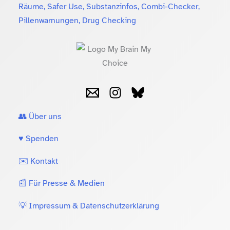
Räume, Safer Use, Substanzinfos, Combi-Checker,
Pillenwarnungen, Drug Checking
👥 Über uns
♥️ Spenden
✉️ Kontakt
📰 Für Presse & Medien
💡 Impressum & Datenschutzerklärung