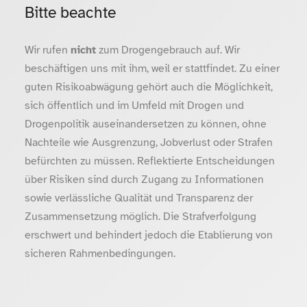
Bitte beachte
Wir rufen
nicht
zum Drogengebrauch auf. Wir
beschäftigen uns mit ihm, weil er stattfindet. Zu einer
guten Risikoabwägung gehört auch die Möglichkeit,
sich öffentlich und im Umfeld mit Drogen und
Drogenpolitik auseinandersetzen zu können, ohne
Nachteile wie Ausgrenzung, Jobverlust oder Strafen
befürchten zu müssen. Reflektierte Entscheidungen
über Risiken sind durch Zugang zu Informationen
sowie verlässliche Qualität und Transparenz der
Zusammensetzung möglich. Die Strafverfolgung
erschwert und behindert jedoch die Etablierung von
sicheren Rahmenbedingungen.