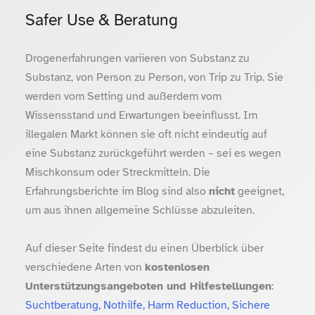
Safer Use & Beratung
Drogenerfahrungen variieren von Substanz zu
Substanz, von Person zu Person, von Trip zu Trip. Sie
werden vom Setting und außerdem vom
Wissensstand und Erwartungen beeinflusst. Im
illegalen Markt können sie oft nicht eindeutig auf
eine Substanz zurückgeführt werden – sei es wegen
Mischkonsum oder Streckmitteln. Die
Erfahrungsberichte im Blog sind also
nicht
geeignet,
um aus ihnen allgemeine Schlüsse abzuleiten.
Auf dieser Seite findest du einen Überblick über
verschiedene Arten von
kostenlosen
Unterstützungsangeboten und Hilfestellungen
:
Suchtberatung, Nothilfe, Harm Reduction, Sichere