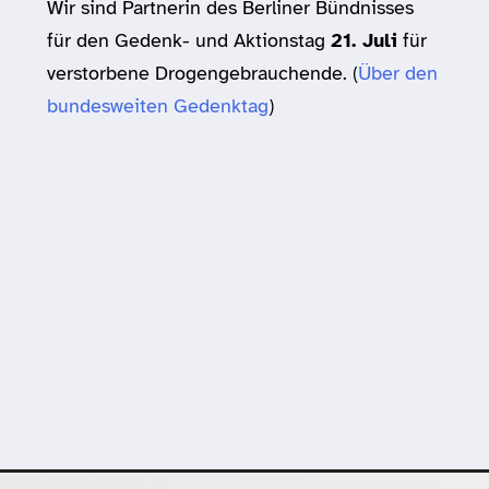
Wir sind Partnerin des Berliner Bündnisses
für den Gedenk- und Aktionstag
21. Juli
für
verstorbene Drogengebrauchende. (
Über den
bundesweiten Gedenktag
)