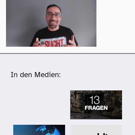
In den Medien: