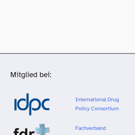
Mitglied bei:
International Drug
Policy Consortium
Fachverband