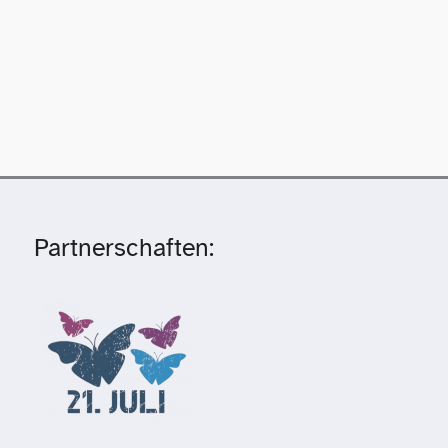
Partnerschaften: