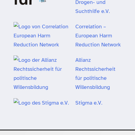
Drogen- und
Suchthilfe e.V.
Correlation –
European Harm
Reduction Network
Allianz
Rechtssicherheit
für politische
Willensbildung
Stigma e.V.