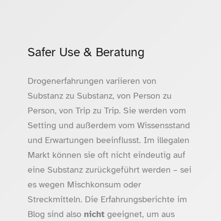
Safer Use & Beratung
Drogenerfahrungen variieren von
Substanz zu Substanz, von Person zu
Person, von Trip zu Trip. Sie werden vom
Setting und außerdem vom Wissensstand
und Erwartungen beeinflusst. Im illegalen
Markt können sie oft nicht eindeutig auf
eine Substanz zurückgeführt werden – sei
es wegen Mischkonsum oder
Streckmitteln. Die Erfahrungsberichte im
Blog sind also
nicht
geeignet, um aus