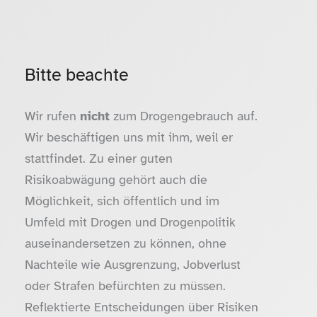
Bitte beachte
Wir rufen
nicht
zum Drogengebrauch auf.
Wir beschäftigen uns mit ihm, weil er
stattfindet. Zu einer guten
Risikoabwägung gehört auch die
Möglichkeit, sich öffentlich und im
Umfeld mit Drogen und Drogenpolitik
auseinandersetzen zu können, ohne
Nachteile wie Ausgrenzung, Jobverlust
oder Strafen befürchten zu müssen.
Reflektierte Entscheidungen über Risiken