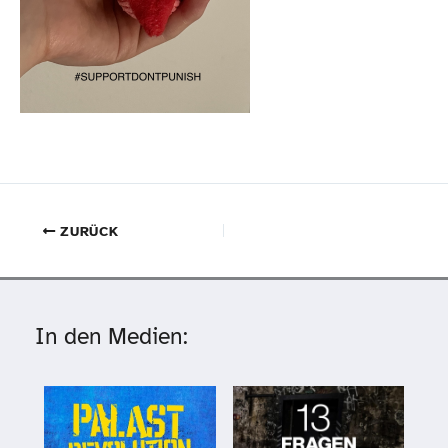
ZURÜCK
In den Medien: