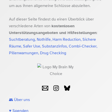
um aus ihnen allgemeine Schlüsse abzuleiten.
Auf dieser Seite findest du einen Überblick über
verschiedene Arten von
kostenlosen
Unterstützungsangeboten und Hilfestellungen
:
Suchtberatung, Nothilfe, Harm Reduction, Sichere
Räume, Safer Use, Substanzinfos, Combi-Checker,
Pillenwarnungen, Drug Checking
👥 Über uns
♥️ Spenden