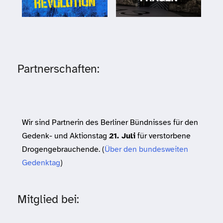
Partnerschaften:
Wir sind Partnerin des Berliner Bündnisses für den
Gedenk- und Aktionstag
21. Juli
für verstorbene
Drogengebrauchende. (
Über den bundesweiten
Gedenktag
)
Mitglied bei: