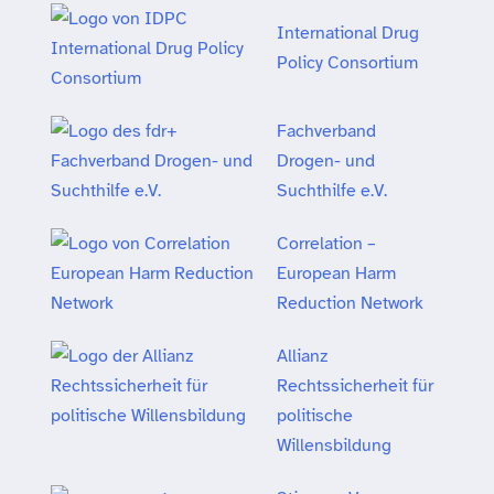
International Drug
Policy Consortium
Fachverband
Drogen- und
Suchthilfe e.V.
Correlation –
European Harm
Reduction Network
Allianz
Rechtssicherheit für
politische
Willensbildung