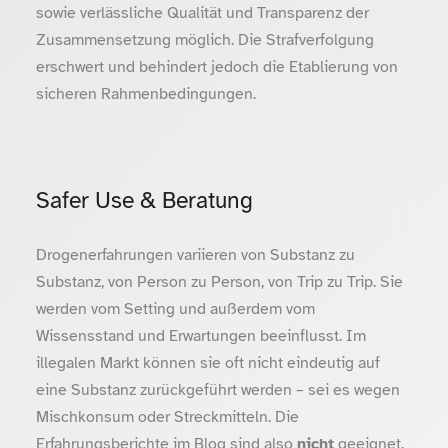
sowie verlässliche Qualität und Transparenz der
Zusammensetzung möglich. Die Strafverfolgung
erschwert und behindert jedoch die Etablierung von
sicheren Rahmenbedingungen.
Safer Use & Beratung
Drogenerfahrungen variieren von Substanz zu
Substanz, von Person zu Person, von Trip zu Trip. Sie
werden vom Setting und außerdem vom
Wissensstand und Erwartungen beeinflusst. Im
illegalen Markt können sie oft nicht eindeutig auf
eine Substanz zurückgeführt werden – sei es wegen
Mischkonsum oder Streckmitteln. Die
Erfahrungsberichte im Blog sind also
nicht
geeignet,