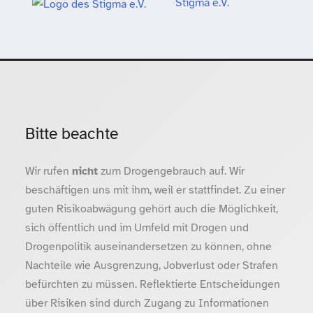
Stigma e.V.
Bitte beachte
Wir rufen
nicht
zum Drogengebrauch auf. Wir
beschäftigen uns mit ihm, weil er stattfindet. Zu einer
guten Risikoabwägung gehört auch die Möglichkeit,
sich öffentlich und im Umfeld mit Drogen und
Drogenpolitik auseinandersetzen zu können, ohne
Nachteile wie Ausgrenzung, Jobverlust oder Strafen
befürchten zu müssen. Reflektierte Entscheidungen
über Risiken sind durch Zugang zu Informationen