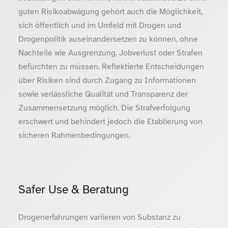
guten Risikoabwägung gehört auch die Möglichkeit,
sich öffentlich und im Umfeld mit Drogen und
Drogenpolitik auseinandersetzen zu können, ohne
Nachteile wie Ausgrenzung, Jobverlust oder Strafen
befürchten zu müssen. Reflektierte Entscheidungen
über Risiken sind durch Zugang zu Informationen
sowie verlässliche Qualität und Transparenz der
Zusammensetzung möglich. Die Strafverfolgung
erschwert und behindert jedoch die Etablierung von
sicheren Rahmenbedingungen.
Safer Use & Beratung
Drogenerfahrungen variieren von Substanz zu