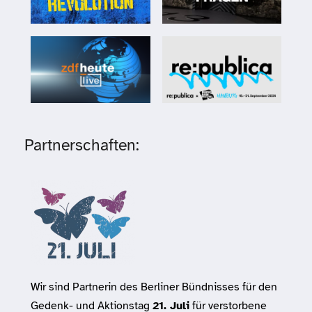
Partnerschaften:
Wir sind Partnerin des Berliner Bündnisses für den
Gedenk- und Aktionstag
21. Juli
für verstorbene