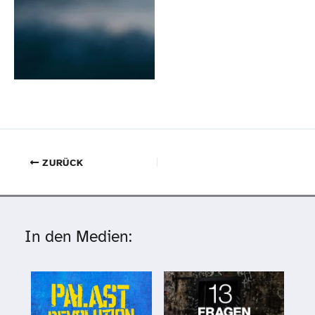
ZURÜCK
In den Medien: