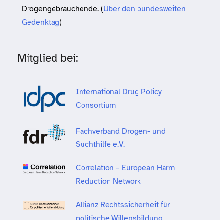
Drogengebrauchende. (
Über den bundesweiten
Gedenktag
)
Mitglied bei:
International Drug Policy
Consortium
Fachverband Drogen- und
Suchthilfe e.V.
Correlation – European Harm
Reduction Network
Allianz Rechtssicherheit für
politische Willensbildung