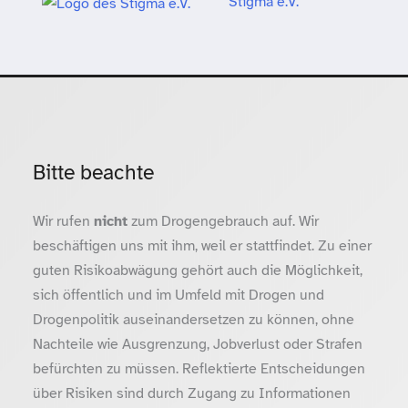
Stigma e.V.
Bitte beachte
Wir rufen
nicht
zum Drogengebrauch auf. Wir
beschäftigen uns mit ihm, weil er stattfindet. Zu einer
guten Risikoabwägung gehört auch die Möglichkeit,
sich öffentlich und im Umfeld mit Drogen und
Drogenpolitik auseinandersetzen zu können, ohne
Nachteile wie Ausgrenzung, Jobverlust oder Strafen
befürchten zu müssen. Reflektierte Entscheidungen
über Risiken sind durch Zugang zu Informationen