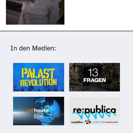
In den Medien: