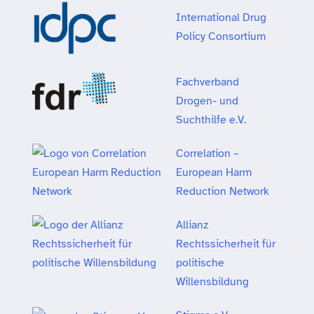
International Drug
Policy Consortium
Fachverband
Drogen- und
Suchthilfe e.V.
Correlation –
European Harm
Reduction Network
Allianz
Rechtssicherheit für
politische
Willensbildung