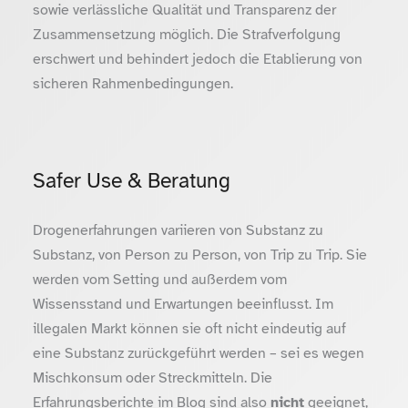
sowie verlässliche Qualität und Transparenz der
Zusammensetzung möglich. Die Strafverfolgung
erschwert und behindert jedoch die Etablierung von
sicheren Rahmenbedingungen.
Safer Use & Beratung
Drogenerfahrungen variieren von Substanz zu
Substanz, von Person zu Person, von Trip zu Trip. Sie
werden vom Setting und außerdem vom
Wissensstand und Erwartungen beeinflusst. Im
illegalen Markt können sie oft nicht eindeutig auf
eine Substanz zurückgeführt werden – sei es wegen
Mischkonsum oder Streckmitteln. Die
Erfahrungsberichte im Blog sind also
nicht
geeignet,