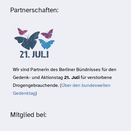
Partnerschaften:
Wir sind Partnerin des Berliner Bündnisses für den
Gedenk- und Aktionstag
21. Juli
für verstorbene
Drogengebrauchende. (
Über den bundesweiten
Gedenktag
)
Mitglied bei: