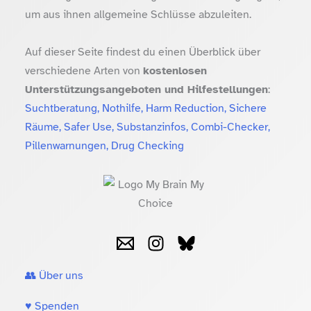
um aus ihnen allgemeine Schlüsse abzuleiten.
Auf dieser Seite findest du einen Überblick über
verschiedene Arten von
kostenlosen
Unterstützungsangeboten und Hilfestellungen
:
Suchtberatung, Nothilfe, Harm Reduction, Sichere
Räume, Safer Use, Substanzinfos, Combi-Checker,
Pillenwarnungen, Drug Checking
👥 Über uns
♥️ Spenden