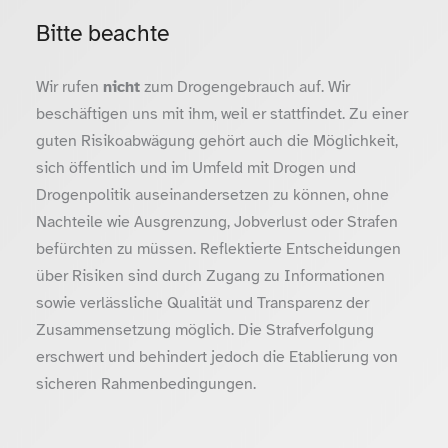
Bitte beachte
Wir rufen
nicht
zum Drogengebrauch auf. Wir
beschäftigen uns mit ihm, weil er stattfindet. Zu einer
guten Risikoabwägung gehört auch die Möglichkeit,
sich öffentlich und im Umfeld mit Drogen und
Drogenpolitik auseinandersetzen zu können, ohne
Nachteile wie Ausgrenzung, Jobverlust oder Strafen
befürchten zu müssen. Reflektierte Entscheidungen
über Risiken sind durch Zugang zu Informationen
sowie verlässliche Qualität und Transparenz der
Zusammensetzung möglich. Die Strafverfolgung
erschwert und behindert jedoch die Etablierung von
sicheren Rahmenbedingungen.