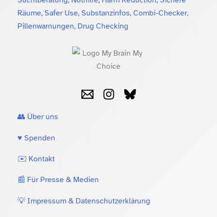
Räume, Safer Use, Substanzinfos, Combi-Checker,
Pillenwarnungen, Drug Checking
👥 Über uns
♥️ Spenden
✉️ Kontakt
📰 Für Presse & Medien
💡 Impressum & Datenschutzerklärung