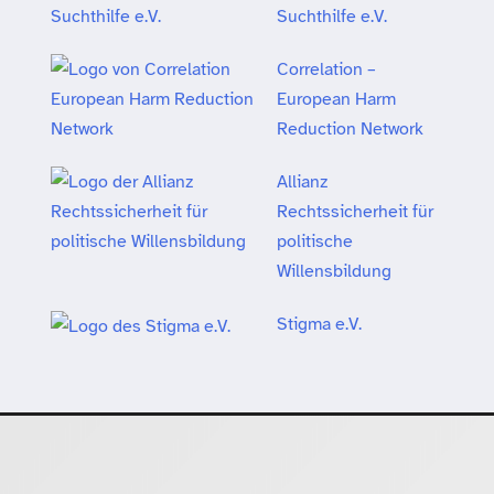
Suchthilfe e.V.
Correlation –
European Harm
Reduction Network
Allianz
Rechtssicherheit für
politische
Willensbildung
Stigma e.V.