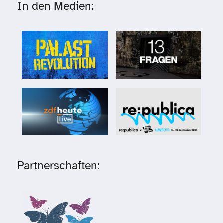
In den Medien:
Partnerschaften: