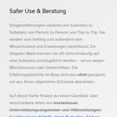
Safer Use & Beratung
Drogenerfahrungen variieren von Substanz zu
Substanz, von Person zu Person, von Trip zu Trip. Sie
werden vom Setting und außerdem vom
Wissensstand und Erwartungen beeinflusst. Im
illegalen Markt können sie oft nicht eindeutig auf
eine Substanz zurückgeführt werden – sei es wegen
Mischkonsum oder Streckmitteln. Die
Erfahrungsberichte im Blog sind also
nicht
geeignet,
um aus ihnen allgemeine Schlüsse abzuleiten.
Auf dieser Seite findest du einen Überblick über
verschiedene Arten von
kostenlosen
Unterstützungsangeboten und Hilfestellungen
:
Suchtberatung, Nothilfe, Harm Reduction, Sichere