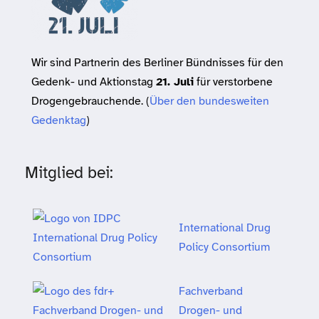
Wir sind Partnerin des Berliner Bündnisses für den
Gedenk- und Aktionstag
21. Juli
für verstorbene
Drogengebrauchende. (
Über den bundesweiten
Gedenktag
)
Mitglied bei:
International Drug
Policy Consortium
Fachverband
Drogen- und