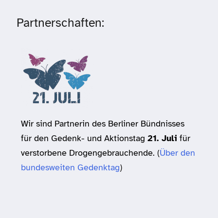
Partnerschaften:
Wir sind Partnerin des Berliner Bündnisses
für den Gedenk- und Aktionstag
21. Juli
für
verstorbene Drogengebrauchende. (
Über den
bundesweiten Gedenktag
)