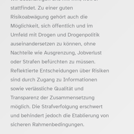
stattfindet. Zu einer guten
Risikoabwägung gehört auch die
Möglichkeit, sich öffentlich und im
Umfeld mit Drogen und Drogenpolitik
auseinandersetzen zu können, ohne
Nachteile wie Ausgrenzung, Jobverlust
oder Strafen befürchten zu müssen.
Reflektierte Entscheidungen über Risiken
sind durch Zugang zu Informationen
sowie verlässliche Qualität und
Transparenz der Zusammensetzung
möglich. Die Strafverfolgung erschwert
und behindert jedoch die Etablierung von
sicheren Rahmenbedingungen.