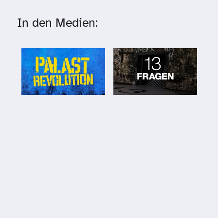
In den Medien: