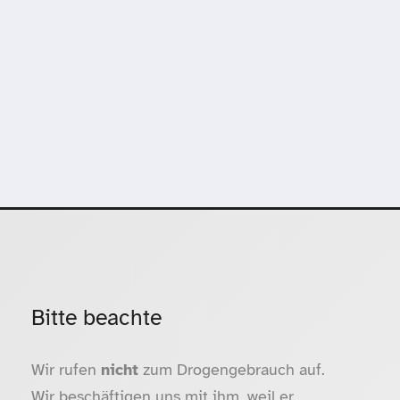
Bitte beachte
Wir rufen
nicht
zum Drogengebrauch auf.
Wir beschäftigen uns mit ihm, weil er