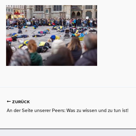
ZURÜCK
An der Seite unserer Peers: Was zu wissen und zu tun ist!