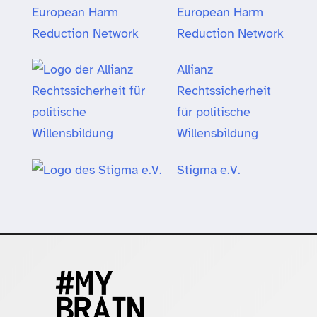
European Harm
Reduction Network
Allianz
Rechtssicherheit
für politische
Willensbildung
Stigma e.V.