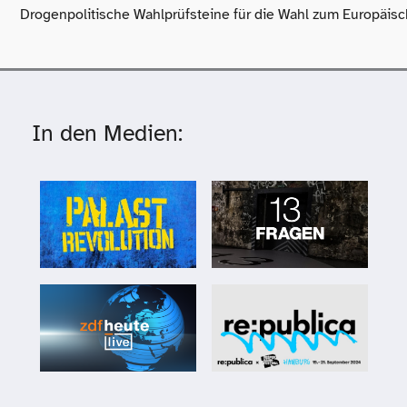
In den Medien: