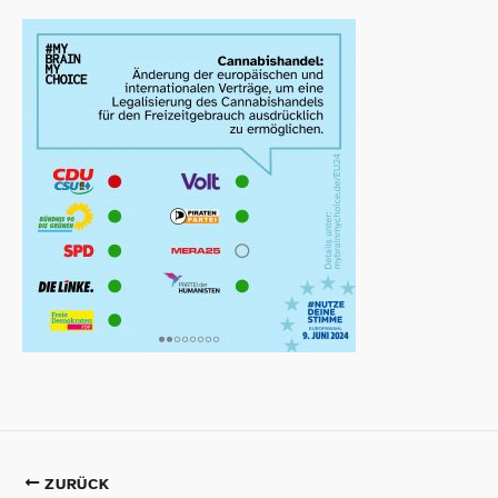
ZURÜCK