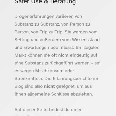
Safer Use & Beratung
Drogenerfahrungen variieren von
Substanz zu Substanz, von Person zu
Person, von Trip zu Trip. Sie werden vom
Setting und außerdem vom Wissensstand
und Erwartungen beeinflusst. Im illegalen
Markt können sie oft nicht eindeutig auf
eine Substanz zurückgeführt werden – sei
es wegen Mischkonsum oder
Streckmitteln. Die Erfahrungsberichte im
Blog sind also
nicht
geeignet, um aus
ihnen allgemeine Schlüsse abzuleiten.
Auf dieser Seite findest du einen