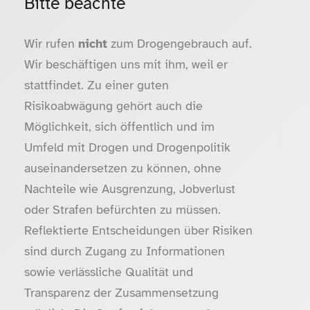
Bitte beachte
Wir rufen
nicht
zum Drogengebrauch auf.
Wir beschäftigen uns mit ihm, weil er
stattfindet. Zu einer guten
Risikoabwägung gehört auch die
Möglichkeit, sich öffentlich und im
Umfeld mit Drogen und Drogenpolitik
auseinandersetzen zu können, ohne
Nachteile wie Ausgrenzung, Jobverlust
oder Strafen befürchten zu müssen.
Reflektierte Entscheidungen über Risiken
sind durch Zugang zu Informationen
sowie verlässliche Qualität und
Transparenz der Zusammensetzung