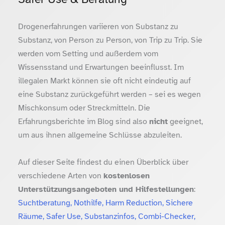
Drogenerfahrungen variieren von Substanz zu
Substanz, von Person zu Person, von Trip zu Trip. Sie
werden vom Setting und außerdem vom
Wissensstand und Erwartungen beeinflusst. Im
illegalen Markt können sie oft nicht eindeutig auf
eine Substanz zurückgeführt werden – sei es wegen
Mischkonsum oder Streckmitteln. Die
Erfahrungsberichte im Blog sind also
nicht
geeignet,
um aus ihnen allgemeine Schlüsse abzuleiten.
Auf dieser Seite findest du einen Überblick über
verschiedene Arten von
kostenlosen
Unterstützungsangeboten und Hilfestellungen
:
Suchtberatung, Nothilfe, Harm Reduction, Sichere
Räume, Safer Use, Substanzinfos, Combi-Checker,