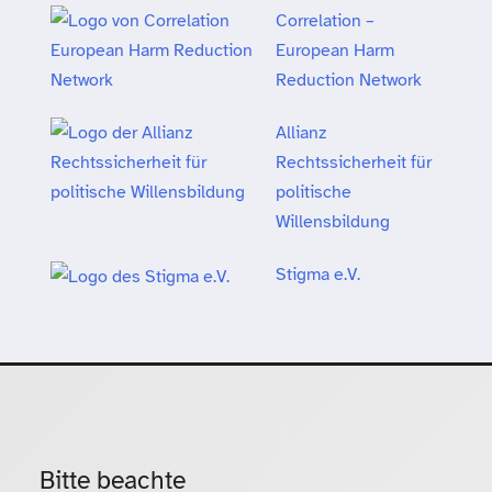
Correlation –
European Harm
Reduction Network
Allianz
Rechtssicherheit für
politische
Willensbildung
Stigma e.V.
Bitte beachte