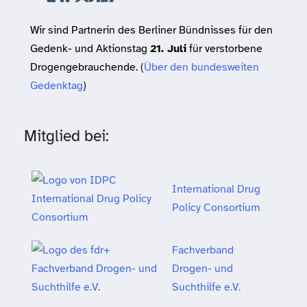
Wir sind Partnerin des Berliner Bündnisses für den
Gedenk- und Aktionstag
21. Juli
für verstorbene
Drogengebrauchende. (
Über den bundesweiten
Gedenktag
)
Mitglied bei:
International Drug
Policy Consortium
Fachverband
Drogen- und
Suchthilfe e.V.