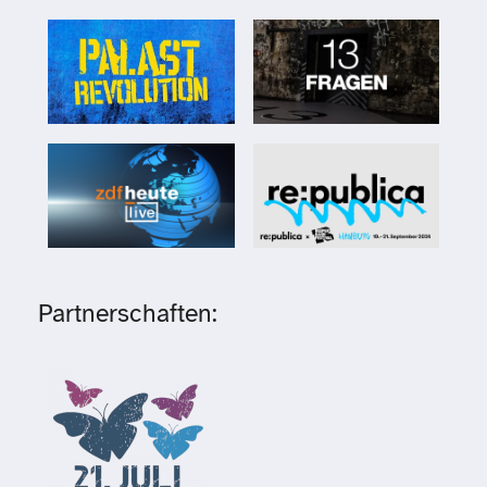
Partnerschaften: