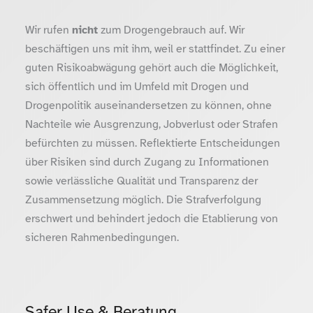
Wir rufen
nicht
zum Drogengebrauch auf. Wir
beschäftigen uns mit ihm, weil er stattfindet. Zu einer
guten Risikoabwägung gehört auch die Möglichkeit,
sich öffentlich und im Umfeld mit Drogen und
Drogenpolitik auseinandersetzen zu können, ohne
Nachteile wie Ausgrenzung, Jobverlust oder Strafen
befürchten zu müssen. Reflektierte Entscheidungen
über Risiken sind durch Zugang zu Informationen
sowie verlässliche Qualität und Transparenz der
Zusammensetzung möglich. Die Strafverfolgung
erschwert und behindert jedoch die Etablierung von
sicheren Rahmenbedingungen.
Safer Use & Beratung