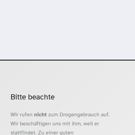
Bitte beachte
Wir rufen
nicht
zum Drogengebrauch auf.
Wir beschäftigen uns mit ihm, weil er
stattfindet. Zu einer guten