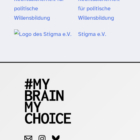
für politische
Willensbildung
Stigma e.V.