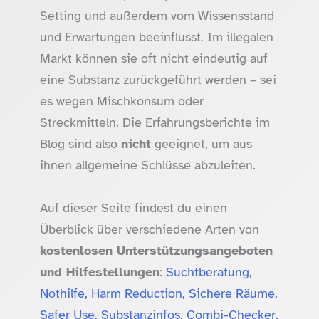
Setting und außerdem vom Wissensstand
und Erwartungen beeinflusst. Im illegalen
Markt können sie oft nicht eindeutig auf
eine Substanz zurückgeführt werden – sei
es wegen Mischkonsum oder
Streckmitteln. Die Erfahrungsberichte im
Blog sind also
nicht
geeignet, um aus
ihnen allgemeine Schlüsse abzuleiten.
Auf dieser Seite findest du einen
Überblick über verschiedene Arten von
kostenlosen Unterstützungsangeboten
und Hilfestellungen
:
Suchtberatung,
Nothilfe, Harm Reduction, Sichere Räume,
Safer Use, Substanzinfos, Combi-Checker,