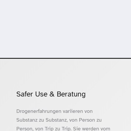
Safer Use & Beratung
Drogenerfahrungen variieren von
Substanz zu Substanz, von Person zu
Person, von Trip zu Trip. Sie werden vom