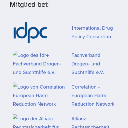
Mitglied bei:
International Drug
Policy Consortium
Fachverband
Drogen- und
Suchthilfe e.V.
Correlation –
European Harm
Reduction Network
Allianz
Rechtssicherheit