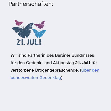
Partnerschaften:
Wir sind Partnerin des Berliner Bündnisses
für den Gedenk- und Aktionstag
21. Juli
für
verstorbene Drogengebrauchende. (
Über den
bundesweiten Gedenktag
)