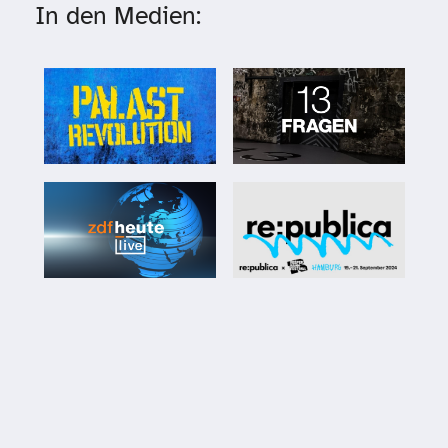
In den Medien: