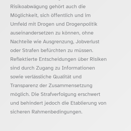
Risikoabwägung gehört auch die
Möglichkeit, sich öffentlich und im
Umfeld mit Drogen und Drogenpolitik
auseinandersetzen zu können, ohne
Nachteile wie Ausgrenzung, Jobverlust
oder Strafen befürchten zu müssen.
Reflektierte Entscheidungen über Risiken
sind durch Zugang zu Informationen
sowie verlässliche Qualität und
Transparenz der Zusammensetzung
möglich. Die Strafverfolgung erschwert
und behindert jedoch die Etablierung von
sicheren Rahmenbedingungen.