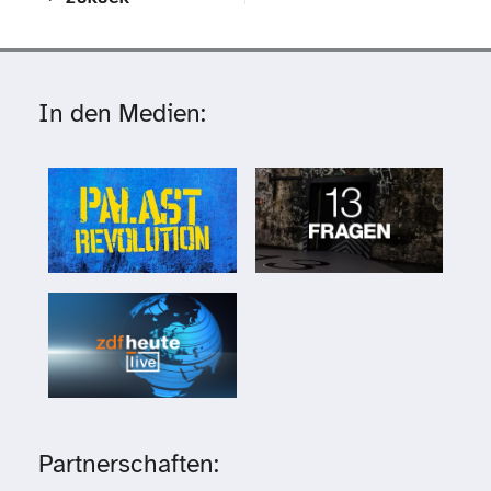
In den Medien:
Partnerschaften: