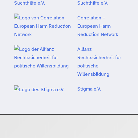
Suchthilfe e.V.
Correlation –
European Harm
Reduction Network
Allianz
Rechtssicherheit für
politische
Willensbildung
Stigma e.V.