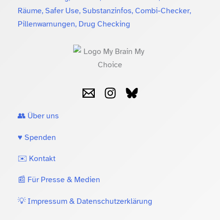
Räume, Safer Use, Substanzinfos, Combi-Checker,
Pillenwarnungen, Drug Checking
👥 Über uns
♥️ Spenden
✉️ Kontakt
📰 Für Presse & Medien
💡 Impressum & Datenschutzerklärung