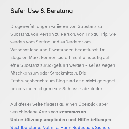
Safer Use & Beratung
Drogenerfahrungen variieren von Substanz zu
Substanz, von Person zu Person, von Trip zu Trip. Sie
werden vom Setting und außerdem vom
Wissensstand und Erwartungen beeinflusst. Im
illegalen Markt können sie oft nicht eindeutig auf
eine Substanz zurückgeführt werden – sei es wegen
Mischkonsum oder Streckmitteln. Die
Erfahrungsberichte im Blog sind also
nicht
geeignet,
um aus ihnen allgemeine Schlüsse abzuleiten.
Auf dieser Seite findest du einen Überblick über
verschiedene Arten von
kostenlosen
Unterstützungsangeboten und Hilfestellungen
:
Suchtberatung, Nothilfe, Harm Reduction, Sichere