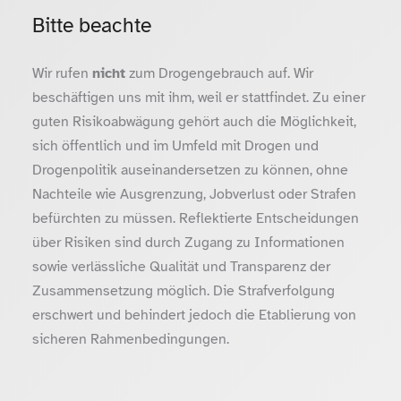
Bitte beachte
Wir rufen
nicht
zum Drogengebrauch auf. Wir
beschäftigen uns mit ihm, weil er stattfindet. Zu einer
guten Risikoabwägung gehört auch die Möglichkeit,
sich öffentlich und im Umfeld mit Drogen und
Drogenpolitik auseinandersetzen zu können, ohne
Nachteile wie Ausgrenzung, Jobverlust oder Strafen
befürchten zu müssen. Reflektierte Entscheidungen
über Risiken sind durch Zugang zu Informationen
sowie verlässliche Qualität und Transparenz der
Zusammensetzung möglich. Die Strafverfolgung
erschwert und behindert jedoch die Etablierung von
sicheren Rahmenbedingungen.