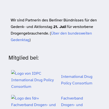
Wir sind Partnerin des Berliner Bündnisses für den
Gedenk- und Aktionstag
21. Juli
für verstorbene
Drogengebrauchende. (
Über den bundesweiten
Gedenktag
)
Mitglied bei:
International Drug
Policy Consortium
Fachverband
Drogen- und