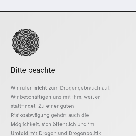
Bitte beachte
Wir rufen
nicht
zum Drogengebrauch auf.
Wir beschäftigen uns mit ihm, weil er
stattfindet. Zu einer guten
Risikoabwägung gehört auch die
Möglichkeit, sich öffentlich und im
Umfeld mit Drogen und Drogenpolitik