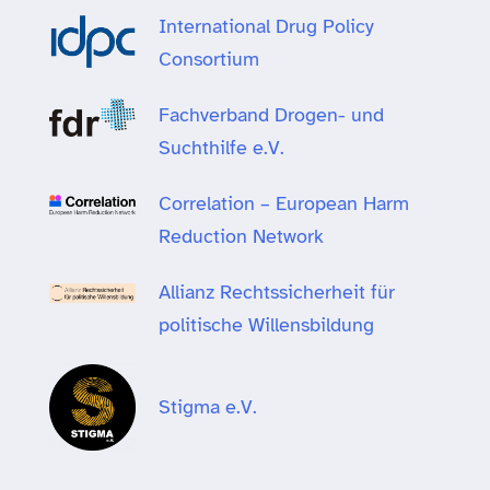
International Drug Policy
Consortium
Fachverband Drogen- und
Suchthilfe e.V.
Correlation – European Harm
Reduction Network
Allianz Rechtssicherheit für
politische Willensbildung
Stigma e.V.