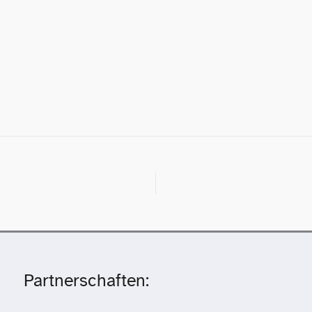
Partnerschaften: