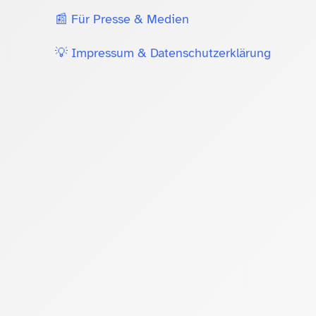
📰 Für Presse & Medien
💡 Impressum & Datenschutzerklärung