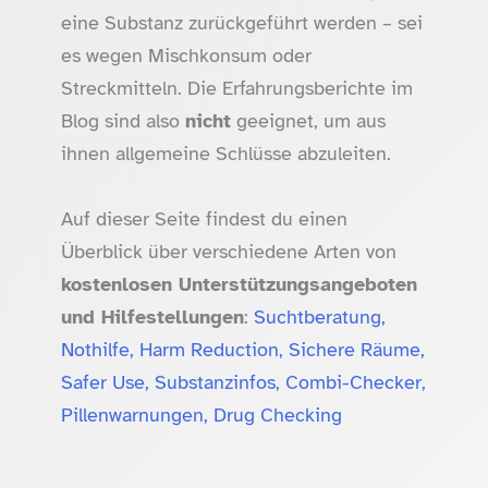
eine Substanz zurückgeführt werden – sei
es wegen Mischkonsum oder
Streckmitteln. Die Erfahrungsberichte im
Blog sind also
nicht
geeignet, um aus
ihnen allgemeine Schlüsse abzuleiten.
Auf dieser Seite findest du einen
Überblick über verschiedene Arten von
kostenlosen Unterstützungsangeboten
und Hilfestellungen
:
Suchtberatung,
Nothilfe, Harm Reduction, Sichere Räume,
Safer Use, Substanzinfos, Combi-Checker,
Pillenwarnungen, Drug Checking