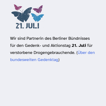
Wir sind Partnerin des Berliner Bündnisses
für den Gedenk- und Aktionstag
21. Juli
für
verstorbene Drogengebrauchende. (
Über den
bundesweiten Gedenktag
)