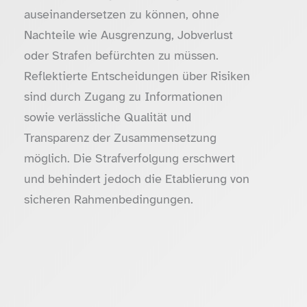
auseinandersetzen zu können, ohne
Nachteile wie Ausgrenzung, Jobverlust
oder Strafen befürchten zu müssen.
Reflektierte Entscheidungen über Risiken
sind durch Zugang zu Informationen
sowie verlässliche Qualität und
Transparenz der Zusammensetzung
möglich. Die Strafverfolgung erschwert
und behindert jedoch die Etablierung von
sicheren Rahmenbedingungen.