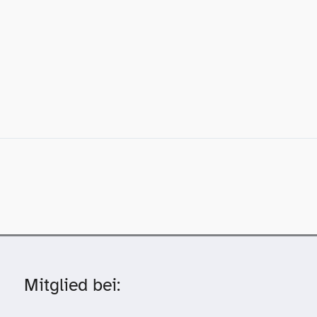
Mitglied bei: