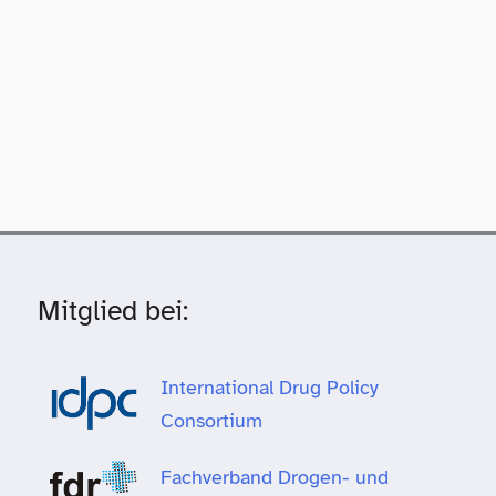
Mitglied bei:
International Drug Policy
Consortium
Fachverband Drogen- und