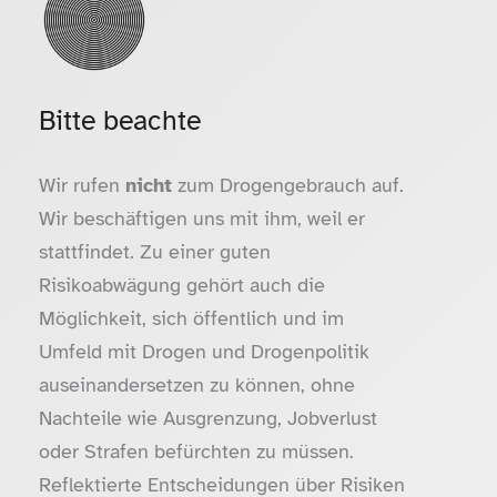
Bitte beachte
Wir rufen
nicht
zum Drogengebrauch auf.
Wir beschäftigen uns mit ihm, weil er
stattfindet. Zu einer guten
Risikoabwägung gehört auch die
Möglichkeit, sich öffentlich und im
Umfeld mit Drogen und Drogenpolitik
auseinandersetzen zu können, ohne
Nachteile wie Ausgrenzung, Jobverlust
oder Strafen befürchten zu müssen.
Reflektierte Entscheidungen über Risiken