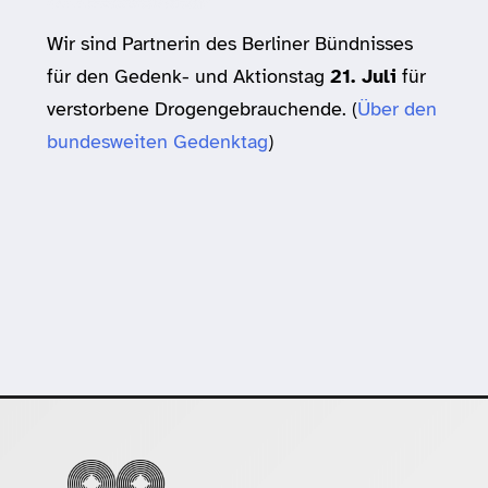
Wir sind Partnerin des Berliner Bündnisses
für den Gedenk- und Aktionstag
21. Juli
für
verstorbene Drogengebrauchende. (
Über den
bundesweiten Gedenktag
)