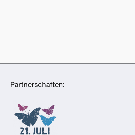
Partnerschaften: