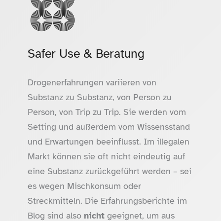
Safer Use & Beratung
Drogenerfahrungen variieren von
Substanz zu Substanz, von Person zu
Person, von Trip zu Trip. Sie werden vom
Setting und außerdem vom Wissensstand
und Erwartungen beeinflusst. Im illegalen
Markt können sie oft nicht eindeutig auf
eine Substanz zurückgeführt werden – sei
es wegen Mischkonsum oder
Streckmitteln. Die Erfahrungsberichte im
Blog sind also
nicht
geeignet, um aus