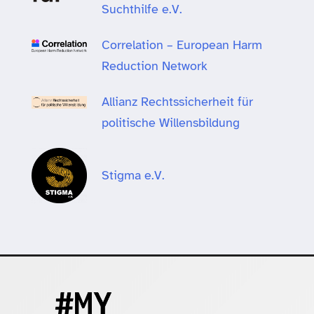
Suchthilfe e.V.
Correlation – European Harm
Reduction Network
Allianz Rechtssicherheit für
politische Willensbildung
Stigma e.V.