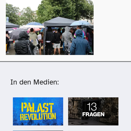
In den Medien: