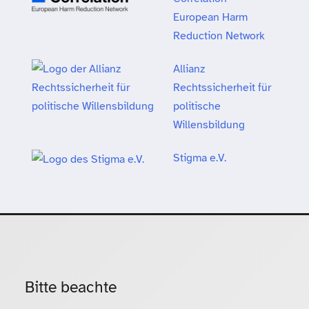
European Harm
Reduction Network
Allianz
Rechtssicherheit für
politische
Willensbildung
Stigma e.V.
Bitte beachte