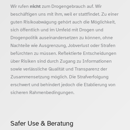
Wir rufen
nicht
zum Drogengebrauch auf. Wir
beschäftigen uns mit ihm, weil er stattfindet. Zu einer
guten Risikoabwägung gehört auch die Möglichkeit,
sich öffentlich und im Umfeld mit Drogen und
Drogenpolitik auseinandersetzen zu können, ohne
Nachteile wie Ausgrenzung, Jobverlust oder Strafen
befürchten zu müssen. Reflektierte Entscheidungen
über Risiken sind durch Zugang zu Informationen
sowie verlässliche Qualität und Transparenz der
Zusammensetzung möglich. Die Strafverfolgung
erschwert und behindert jedoch die Etablierung von
sicheren Rahmenbedingungen.
Safer Use & Beratung