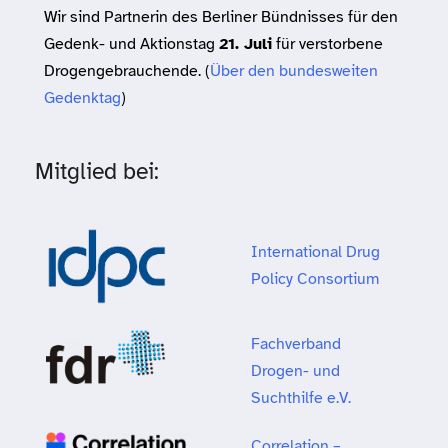
Wir sind Partnerin des Berliner Bündnisses für den
Gedenk- und Aktionstag
21. Juli
für verstorbene
Drogengebrauchende. (
Über den bundesweiten
Gedenktag
)
Mitglied bei:
International Drug
Policy Consortium
Fachverband
Drogen- und
Suchthilfe e.V.
Correlation –