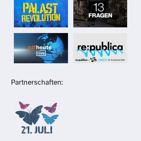
Partnerschaften: