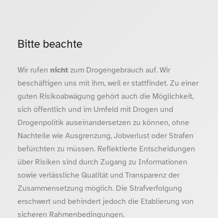
Bitte beachte
Wir rufen
nicht
zum Drogengebrauch auf. Wir
beschäftigen uns mit ihm, weil er stattfindet. Zu einer
guten Risikoabwägung gehört auch die Möglichkeit,
sich öffentlich und im Umfeld mit Drogen und
Drogenpolitik auseinandersetzen zu können, ohne
Nachteile wie Ausgrenzung, Jobverlust oder Strafen
befürchten zu müssen. Reflektierte Entscheidungen
über Risiken sind durch Zugang zu Informationen
sowie verlässliche Qualität und Transparenz der
Zusammensetzung möglich. Die Strafverfolgung
erschwert und behindert jedoch die Etablierung von
sicheren Rahmenbedingungen.