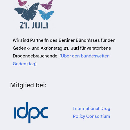
Wir sind Partnerin des Berliner Bündnisses für den
Gedenk- und Aktionstag
21. Juli
für verstorbene
Drogengebrauchende. (
Über den bundesweiten
Gedenktag
)
Mitglied bei:
International Drug
Policy Consortium