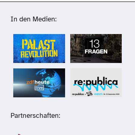
In den Medien:
Partnerschaften: