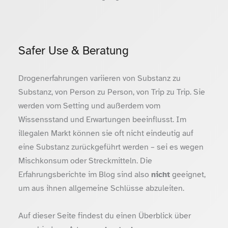
Safer Use & Beratung
Drogenerfahrungen variieren von Substanz zu
Substanz, von Person zu Person, von Trip zu Trip. Sie
werden vom Setting und außerdem vom
Wissensstand und Erwartungen beeinflusst. Im
illegalen Markt können sie oft nicht eindeutig auf
eine Substanz zurückgeführt werden – sei es wegen
Mischkonsum oder Streckmitteln. Die
Erfahrungsberichte im Blog sind also
nicht
geeignet,
um aus ihnen allgemeine Schlüsse abzuleiten.
Auf dieser Seite findest du einen Überblick über