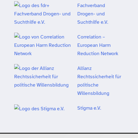
Fachverband
Drogen- und
Suchthilfe e.V.
Correlation –
European Harm
Reduction Network
Allianz
Rechtssicherheit für
politische
Willensbildung
Stigma e.V.