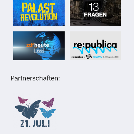
Partnerschaften: