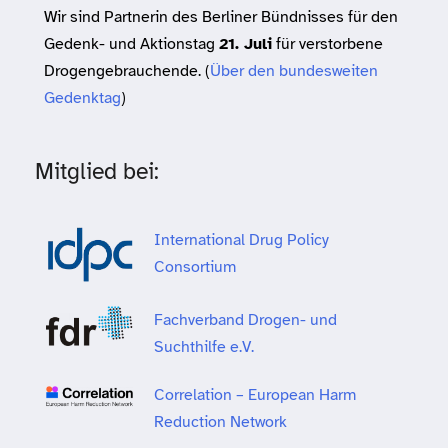
Wir sind Partnerin des Berliner Bündnisses für den
Gedenk- und Aktionstag
21. Juli
für verstorbene
Drogengebrauchende. (
Über den bundesweiten
Gedenktag
)
Mitglied bei:
International Drug Policy
Consortium
Fachverband Drogen- und
Suchthilfe e.V.
Correlation – European Harm
Reduction Network