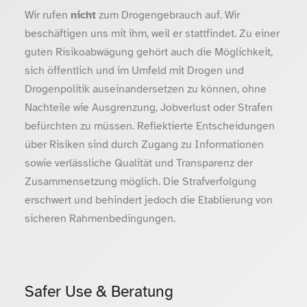
Wir rufen
nicht
zum Drogengebrauch auf. Wir
beschäftigen uns mit ihm, weil er stattfindet. Zu einer
guten Risikoabwägung gehört auch die Möglichkeit,
sich öffentlich und im Umfeld mit Drogen und
Drogenpolitik auseinandersetzen zu können, ohne
Nachteile wie Ausgrenzung, Jobverlust oder Strafen
befürchten zu müssen. Reflektierte Entscheidungen
über Risiken sind durch Zugang zu Informationen
sowie verlässliche Qualität und Transparenz der
Zusammensetzung möglich. Die Strafverfolgung
erschwert und behindert jedoch die Etablierung von
sicheren Rahmenbedingungen.
Safer Use & Beratung