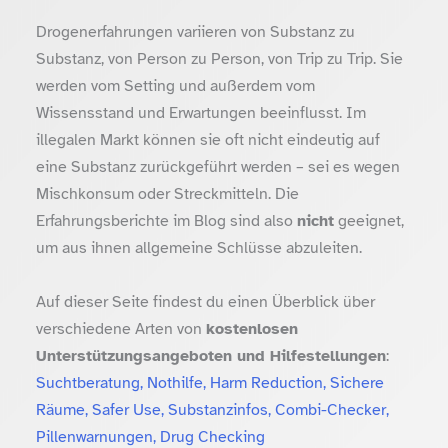
Drogenerfahrungen variieren von Substanz zu
Substanz, von Person zu Person, von Trip zu Trip. Sie
werden vom Setting und außerdem vom
Wissensstand und Erwartungen beeinflusst. Im
illegalen Markt können sie oft nicht eindeutig auf
eine Substanz zurückgeführt werden – sei es wegen
Mischkonsum oder Streckmitteln. Die
Erfahrungsberichte im Blog sind also
nicht
geeignet,
um aus ihnen allgemeine Schlüsse abzuleiten.
Auf dieser Seite findest du einen Überblick über
verschiedene Arten von
kostenlosen
Unterstützungsangeboten und Hilfestellungen
:
Suchtberatung, Nothilfe, Harm Reduction, Sichere
Räume, Safer Use, Substanzinfos, Combi-Checker,
Pillenwarnungen, Drug Checking