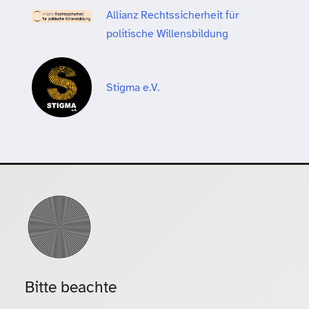
Allianz Rechtssicherheit für
politische Willensbildung
Stigma e.V.
Bitte beachte