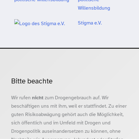
Willensbildung
Stigma e.V.
Bitte beachte
Wir rufen
nicht
zum Drogengebrauch auf. Wir
beschäftigen uns mit ihm, weil er stattfindet. Zu einer
guten Risikoabwägung gehört auch die Möglichkeit,
sich öffentlich und im Umfeld mit Drogen und
Drogenpolitik auseinandersetzen zu können, ohne