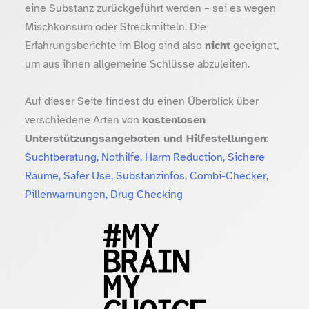
eine Substanz zurückgeführt werden – sei es wegen
Mischkonsum oder Streckmitteln. Die
Erfahrungsberichte im Blog sind also
nicht
geeignet,
um aus ihnen allgemeine Schlüsse abzuleiten.
Auf dieser Seite findest du einen Überblick über
verschiedene Arten von
kostenlosen
Unterstützungsangeboten und Hilfestellungen
:
Suchtberatung, Nothilfe, Harm Reduction, Sichere
Räume, Safer Use, Substanzinfos, Combi-Checker,
Pillenwarnungen, Drug Checking