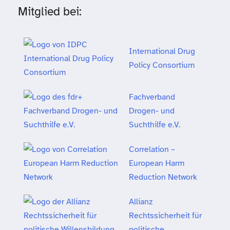
Mitglied bei:
International Drug
Policy Consortium
Fachverband
Drogen- und
Suchthilfe e.V.
Correlation –
European Harm
Reduction Network
Allianz
Rechtssicherheit für
politische