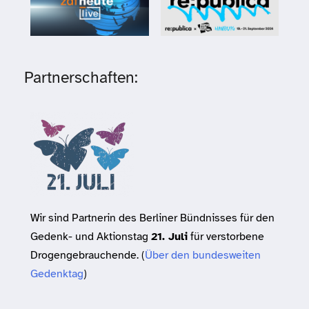
Partnerschaften:
Wir sind Partnerin des Berliner Bündnisses für den
Gedenk- und Aktionstag
21. Juli
für verstorbene
Drogengebrauchende. (
Über den bundesweiten
Gedenktag
)