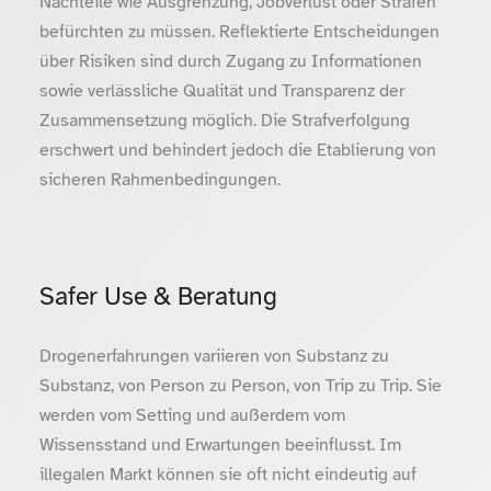
Nachteile wie Ausgrenzung, Jobverlust oder Strafen
befürchten zu müssen. Reflektierte Entscheidungen
über Risiken sind durch Zugang zu Informationen
sowie verlässliche Qualität und Transparenz der
Zusammensetzung möglich. Die Strafverfolgung
erschwert und behindert jedoch die Etablierung von
sicheren Rahmenbedingungen.
Safer Use & Beratung
Drogenerfahrungen variieren von Substanz zu
Substanz, von Person zu Person, von Trip zu Trip. Sie
werden vom Setting und außerdem vom
Wissensstand und Erwartungen beeinflusst. Im
illegalen Markt können sie oft nicht eindeutig auf