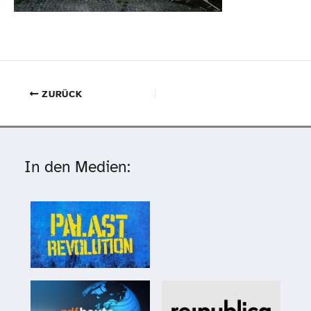
ZURÜCK
In den Medien: