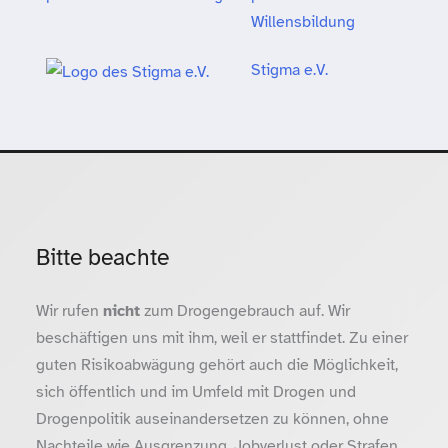
Willensbildung
Stigma e.V.
Bitte beachte
Wir rufen
nicht
zum Drogengebrauch auf. Wir
beschäftigen uns mit ihm, weil er stattfindet. Zu einer
guten Risikoabwägung gehört auch die Möglichkeit,
sich öffentlich und im Umfeld mit Drogen und
Drogenpolitik auseinandersetzen zu können, ohne
Nachteile wie Ausgrenzung, Jobverlust oder Strafen