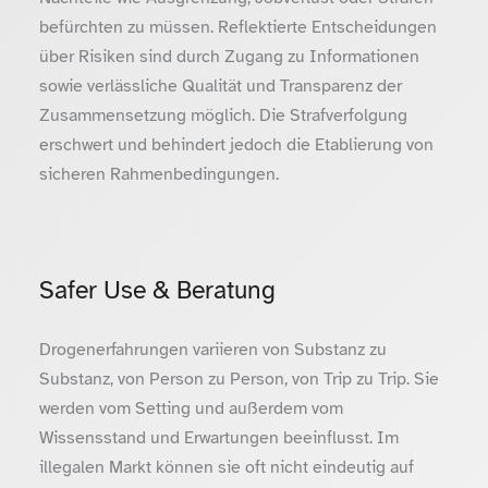
befürchten zu müssen. Reflektierte Entscheidungen
über Risiken sind durch Zugang zu Informationen
sowie verlässliche Qualität und Transparenz der
Zusammensetzung möglich. Die Strafverfolgung
erschwert und behindert jedoch die Etablierung von
sicheren Rahmenbedingungen.
Safer Use & Beratung
Drogenerfahrungen variieren von Substanz zu
Substanz, von Person zu Person, von Trip zu Trip. Sie
werden vom Setting und außerdem vom
Wissensstand und Erwartungen beeinflusst. Im
illegalen Markt können sie oft nicht eindeutig auf