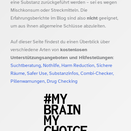
eine Substanz zurückgeführt werden – sei es wegen
Mischkonsum oder Streckmitteln. Die
Erfahrungsberichte im Blog sind also
nicht
geeignet,
um aus ihnen allgemeine Schlüsse abzuleiten.
Auf dieser Seite findest du einen Überblick über
verschiedene Arten von
kostenlosen
Unterstützungsangeboten und Hilfestellungen
:
Suchtberatung, Nothilfe, Harm Reduction, Sichere
Räume, Safer Use, Substanzinfos, Combi-Checker,
Pillenwarnungen, Drug Checking