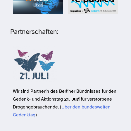
Partnerschaften:
Wir sind Partnerin des Berliner Bündnisses für den
Gedenk- und Aktionstag
21. Juli
für verstorbene
Drogengebrauchende. (
Über den bundesweiten
Gedenktag
)