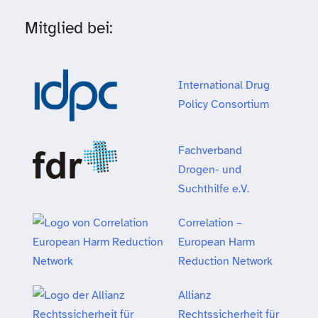
Mitglied bei:
International Drug
Policy Consortium
Fachverband
Drogen- und
Suchthilfe e.V.
Correlation –
European Harm
Reduction Network
Allianz
Rechtssicherheit für