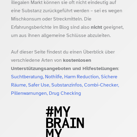
illegalen Markt können sie oft nicht eindeutig auf
eine Substanz zurückgeführt werden – sei es wegen
Mischkonsum oder Streckmitteln. Die
Erfahrungsberichte im Blog sind also
nicht
geeignet,
um aus ihnen allgemeine Schlüsse abzuleiten.
Auf dieser Seite findest du einen Überblick über
verschiedene Arten von
kostenlosen
Unterstützungsangeboten und Hilfestellungen
:
Suchtberatung, Nothilfe, Harm Reduction, Sichere
Räume, Safer Use, Substanzinfos, Combi-Checker,
Pillenwarnungen, Drug Checking