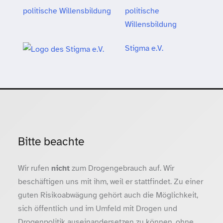
politische
Willensbildung
Stigma e.V.
Bitte beachte
Wir rufen
nicht
zum Drogengebrauch auf. Wir
beschäftigen uns mit ihm, weil er stattfindet. Zu einer
guten Risikoabwägung gehört auch die Möglichkeit,
sich öffentlich und im Umfeld mit Drogen und
Drogenpolitik auseinandersetzen zu können, ohne