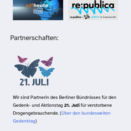
Partnerschaften:
Wir sind Partnerin des Berliner Bündnisses für den
Gedenk- und Aktionstag
21. Juli
für verstorbene
Drogengebrauchende. (
Über den bundesweiten
Gedenktag
)