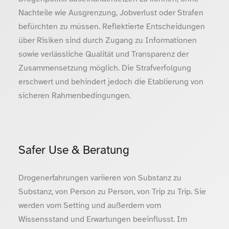
Nachteile wie Ausgrenzung, Jobverlust oder Strafen
befürchten zu müssen. Reflektierte Entscheidungen
über Risiken sind durch Zugang zu Informationen
sowie verlässliche Qualität und Transparenz der
Zusammensetzung möglich. Die Strafverfolgung
erschwert und behindert jedoch die Etablierung von
sicheren Rahmenbedingungen.
Safer Use & Beratung
Drogenerfahrungen variieren von Substanz zu
Substanz, von Person zu Person, von Trip zu Trip. Sie
werden vom Setting und außerdem vom
Wissensstand und Erwartungen beeinflusst. Im