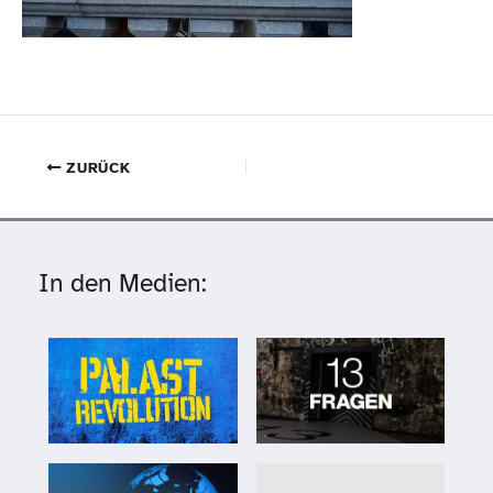
ZURÜCK
In den Medien: