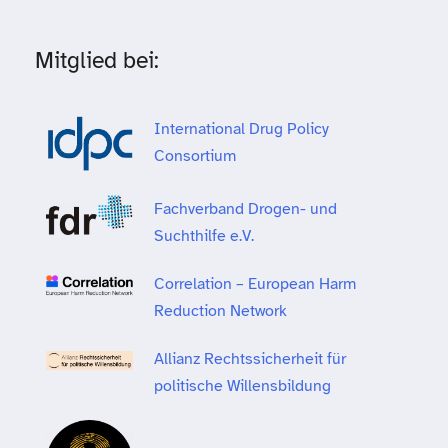
Mitglied bei:
International Drug Policy
Consortium
Fachverband Drogen- und
Suchthilfe e.V.
Correlation – European Harm
Reduction Network
Allianz Rechtssicherheit für
politische Willensbildung