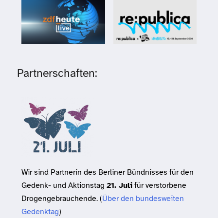
Partnerschaften:
Wir sind Partnerin des Berliner Bündnisses für den
Gedenk- und Aktionstag
21. Juli
für verstorbene
Drogengebrauchende. (
Über den bundesweiten
Gedenktag
)