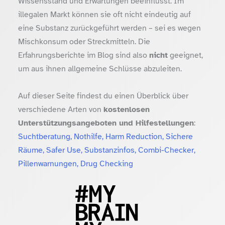
Wissensstand und Erwartungen beeinflusst. Im
illegalen Markt können sie oft nicht eindeutig auf
eine Substanz zurückgeführt werden – sei es wegen
Mischkonsum oder Streckmitteln. Die
Erfahrungsberichte im Blog sind also
nicht
geeignet,
um aus ihnen allgemeine Schlüsse abzuleiten.
Auf dieser Seite findest du einen Überblick über
verschiedene Arten von
kostenlosen
Unterstützungsangeboten und Hilfestellungen
:
Suchtberatung, Nothilfe, Harm Reduction, Sichere
Räume, Safer Use, Substanzinfos, Combi-Checker,
Pillenwarnungen, Drug Checking