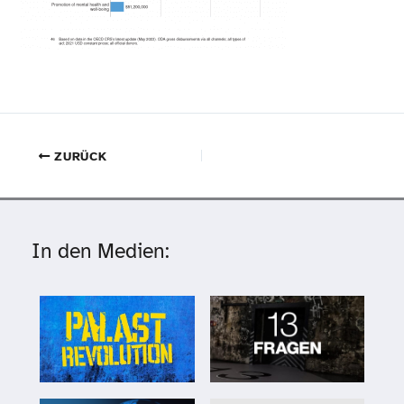
ZURÜCK
In den Medien: