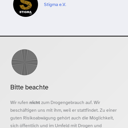
Stigma e.V.
Bitte beachte
Wir rufen
nicht
zum Drogengebrauch auf. Wir
beschäftigen uns mit ihm, weil er stattfindet. Zu einer
guten Risikoabwägung gehört auch die Möglichkeit,
sich öffentlich und im Umfeld mit Drogen und