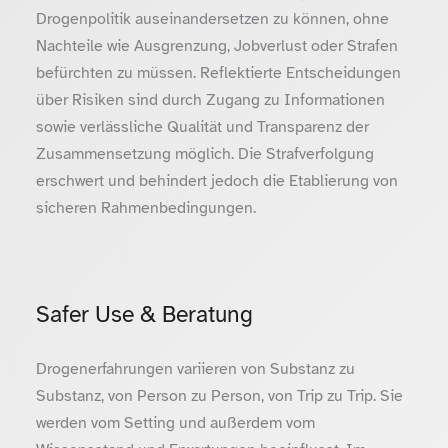
Drogenpolitik auseinandersetzen zu können, ohne
Nachteile wie Ausgrenzung, Jobverlust oder Strafen
befürchten zu müssen. Reflektierte Entscheidungen
über Risiken sind durch Zugang zu Informationen
sowie verlässliche Qualität und Transparenz der
Zusammensetzung möglich. Die Strafverfolgung
erschwert und behindert jedoch die Etablierung von
sicheren Rahmenbedingungen.
Safer Use & Beratung
Drogenerfahrungen variieren von Substanz zu
Substanz, von Person zu Person, von Trip zu Trip. Sie
werden vom Setting und außerdem vom