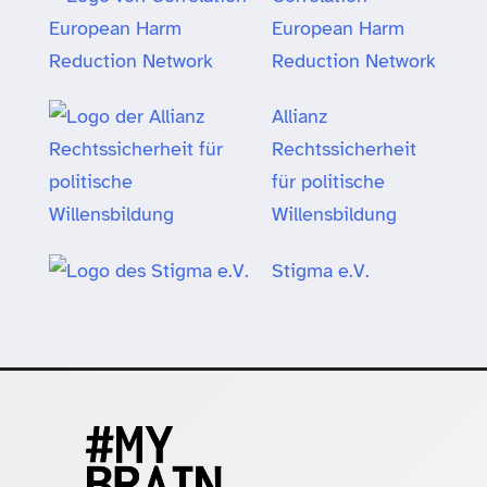
European Harm
Reduction Network
Allianz
Rechtssicherheit
für politische
Willensbildung
Stigma e.V.