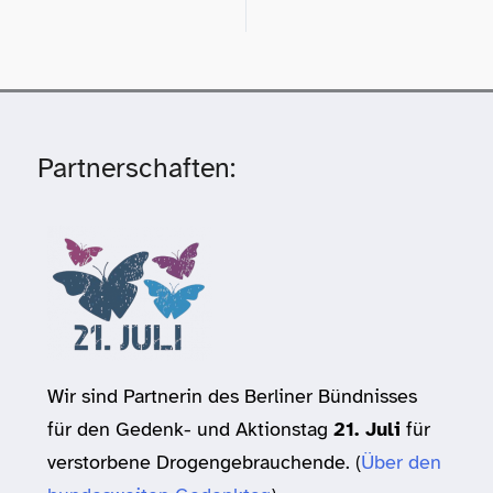
Partnerschaften:
Wir sind Partnerin des Berliner Bündnisses
für den Gedenk- und Aktionstag
21. Juli
für
verstorbene Drogengebrauchende. (
Über den