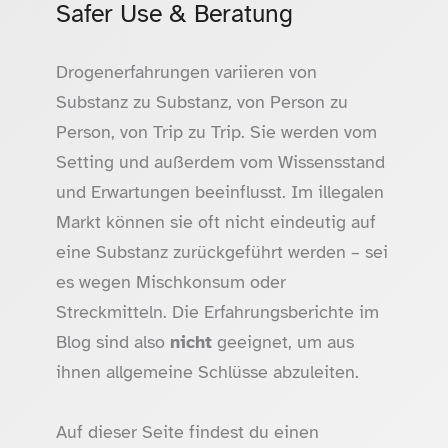
Safer Use & Beratung
Drogenerfahrungen variieren von
Substanz zu Substanz, von Person zu
Person, von Trip zu Trip. Sie werden vom
Setting und außerdem vom Wissensstand
und Erwartungen beeinflusst. Im illegalen
Markt können sie oft nicht eindeutig auf
eine Substanz zurückgeführt werden – sei
es wegen Mischkonsum oder
Streckmitteln. Die Erfahrungsberichte im
Blog sind also
nicht
geeignet, um aus
ihnen allgemeine Schlüsse abzuleiten.
Auf dieser Seite findest du einen