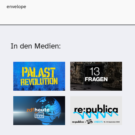
envelope
In den Medien: