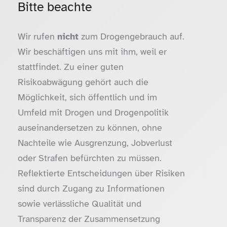
Bitte beachte
Wir rufen
nicht
zum Drogengebrauch auf.
Wir beschäftigen uns mit ihm, weil er
stattfindet. Zu einer guten
Risikoabwägung gehört auch die
Möglichkeit, sich öffentlich und im
Umfeld mit Drogen und Drogenpolitik
auseinandersetzen zu können, ohne
Nachteile wie Ausgrenzung, Jobverlust
oder Strafen befürchten zu müssen.
Reflektierte Entscheidungen über Risiken
sind durch Zugang zu Informationen
sowie verlässliche Qualität und
Transparenz der Zusammensetzung