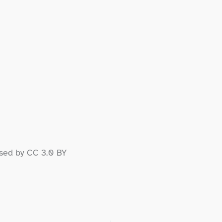
nsed by CC 3.0 BY