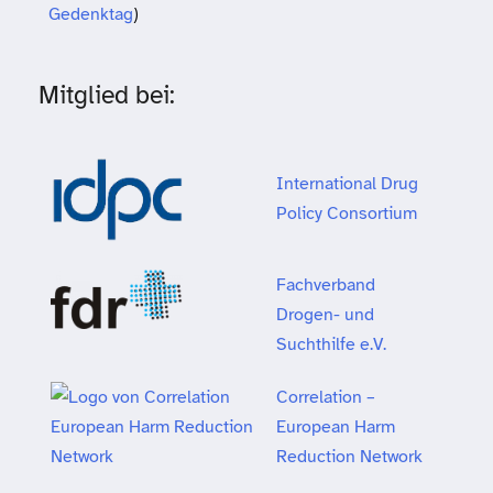
Gedenktag
)
Mitglied bei:
International Drug
Policy Consortium
Fachverband
Drogen- und
Suchthilfe e.V.
Correlation –
European Harm
Reduction Network