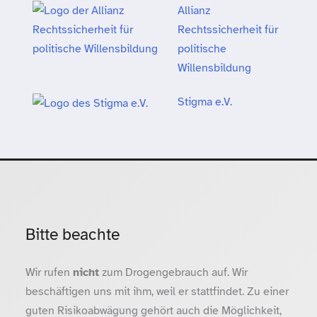
Allianz
Rechtssicherheit für
politische
Willensbildung
Stigma e.V.
Bitte beachte
Wir rufen
nicht
zum Drogengebrauch auf. Wir
beschäftigen uns mit ihm, weil er stattfindet. Zu einer
guten Risikoabwägung gehört auch die Möglichkeit,