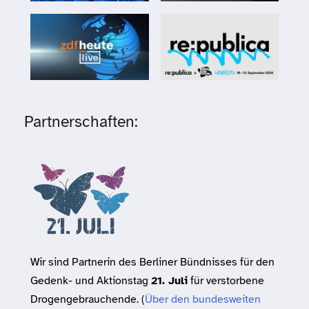
Partnerschaften:
Wir sind Partnerin des Berliner Bündnisses für den
Gedenk- und Aktionstag
21. Juli
für verstorbene
Drogengebrauchende. (
Über den bundesweiten