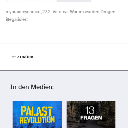
mybrainmychoice_27.2. Vetomat Warum wurden Drogen
illegalisiert
ZURÜCK
In den Medien: