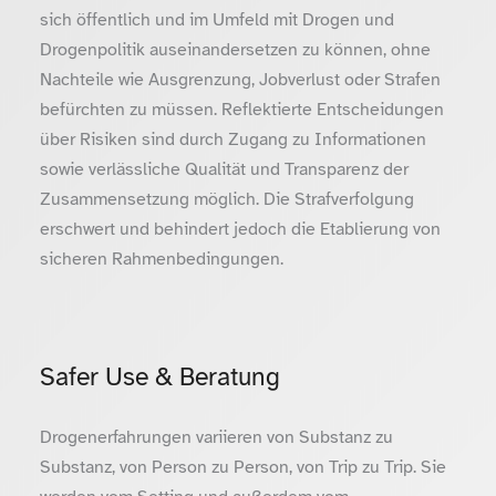
sich öffentlich und im Umfeld mit Drogen und
Drogenpolitik auseinandersetzen zu können, ohne
Nachteile wie Ausgrenzung, Jobverlust oder Strafen
befürchten zu müssen. Reflektierte Entscheidungen
über Risiken sind durch Zugang zu Informationen
sowie verlässliche Qualität und Transparenz der
Zusammensetzung möglich. Die Strafverfolgung
erschwert und behindert jedoch die Etablierung von
sicheren Rahmenbedingungen.
Safer Use & Beratung
Drogenerfahrungen variieren von Substanz zu
Substanz, von Person zu Person, von Trip zu Trip. Sie