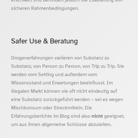
sicheren Rahmenbedingungen.
Safer Use & Beratung
Drogenerfahrungen variieren von Substanz zu
Substanz, von Person zu Person, von Trip zu Trip. Sie
werden vom Setting und außerdem vom
Wissensstand und Erwartungen beeinflusst. Im
illegalen Markt können sie oft nicht eindeutig auf
eine Substanz zurückgeführt werden – sei es wegen
Mischkonsum oder Streckmitteln. Die
Erfahrungsberichte im Blog sind also
nicht
geeignet,
um aus ihnen allgemeine Schlüsse abzuleiten.