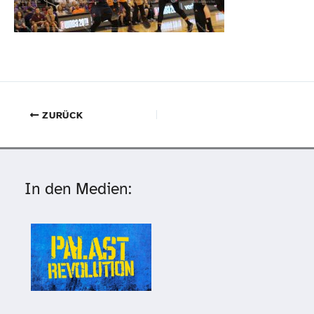
ZURÜCK
In den Medien: