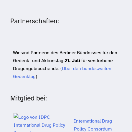
Partnerschaften:
Wir sind Partnerin des Berliner Bündnisses für den
Gedenk- und Aktionstag
21. Juli
für verstorbene
Drogengebrauchende. (
Über den bundesweiten
Gedenktag
)
Mitglied bei:
International Drug
Policy Consortium