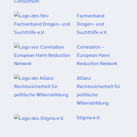
Fachverband
Drogen- und
Suchthilfe e.V.
Correlation –
European Harm
Reduction Network
Allianz
Rechtssicherheit für
politische
Willensbildung
Stigma e.V.