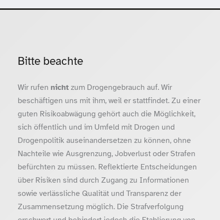
Bitte beachte
Wir rufen
nicht
zum Drogengebrauch auf. Wir
beschäftigen uns mit ihm, weil er stattfindet. Zu einer
guten Risikoabwägung gehört auch die Möglichkeit,
sich öffentlich und im Umfeld mit Drogen und
Drogenpolitik auseinandersetzen zu können, ohne
Nachteile wie Ausgrenzung, Jobverlust oder Strafen
befürchten zu müssen. Reflektierte Entscheidungen
über Risiken sind durch Zugang zu Informationen
sowie verlässliche Qualität und Transparenz der
Zusammensetzung möglich. Die Strafverfolgung
erschwert und behindert jedoch die Etablierung von