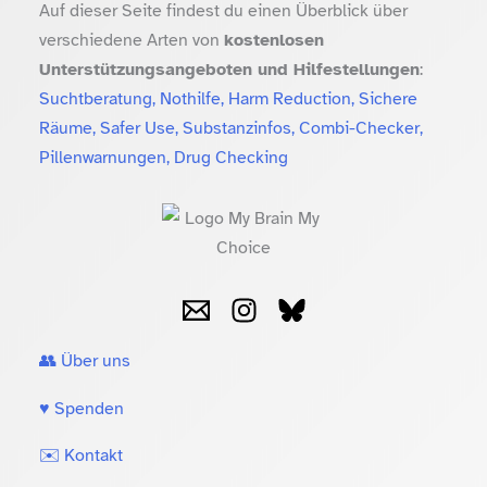
Auf dieser Seite findest du einen Überblick über
verschiedene Arten von
kostenlosen
Unterstützungsangeboten und Hilfestellungen
:
Suchtberatung, Nothilfe, Harm Reduction, Sichere
Räume, Safer Use, Substanzinfos, Combi-Checker,
Pillenwarnungen, Drug Checking
👥 Über uns
♥️ Spenden
✉️ Kontakt