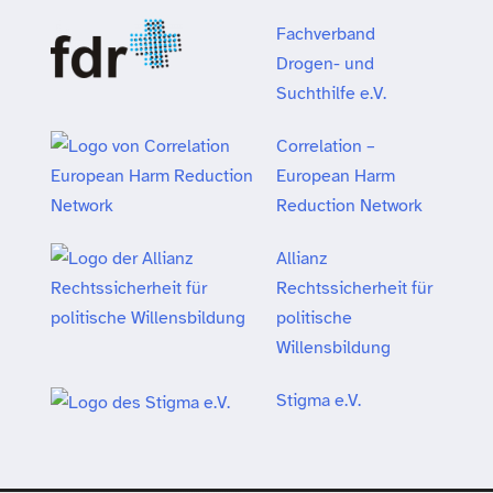
Fachverband
Drogen- und
Suchthilfe e.V.
Correlation –
European Harm
Reduction Network
Allianz
Rechtssicherheit für
politische
Willensbildung
Stigma e.V.