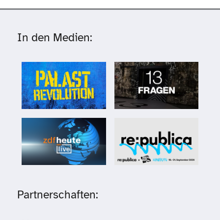
In den Medien:
Partnerschaften: