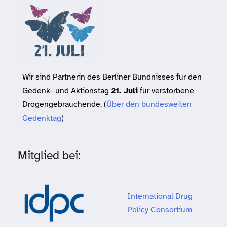
Wir sind Partnerin des Berliner Bündnisses für den
Gedenk- und Aktionstag
21. Juli
für verstorbene
Drogengebrauchende. (
Über den bundesweiten
Gedenktag
)
Mitglied bei:
International Drug
Policy Consortium