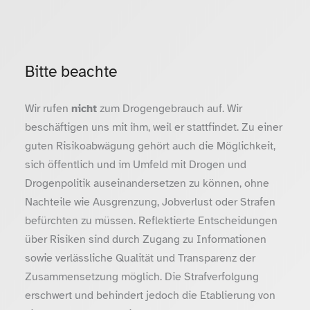
Bitte beachte
Wir rufen
nicht
zum Drogengebrauch auf. Wir
beschäftigen uns mit ihm, weil er stattfindet. Zu einer
guten Risikoabwägung gehört auch die Möglichkeit,
sich öffentlich und im Umfeld mit Drogen und
Drogenpolitik auseinandersetzen zu können, ohne
Nachteile wie Ausgrenzung, Jobverlust oder Strafen
befürchten zu müssen. Reflektierte Entscheidungen
über Risiken sind durch Zugang zu Informationen
sowie verlässliche Qualität und Transparenz der
Zusammensetzung möglich. Die Strafverfolgung
erschwert und behindert jedoch die Etablierung von