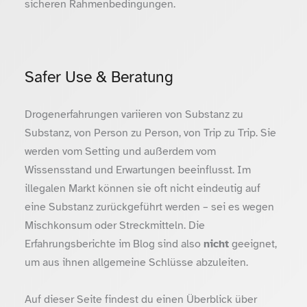
sicheren Rahmenbedingungen.
Safer Use & Beratung
Drogenerfahrungen variieren von Substanz zu
Substanz, von Person zu Person, von Trip zu Trip. Sie
werden vom Setting und außerdem vom
Wissensstand und Erwartungen beeinflusst. Im
illegalen Markt können sie oft nicht eindeutig auf
eine Substanz zurückgeführt werden – sei es wegen
Mischkonsum oder Streckmitteln. Die
Erfahrungsberichte im Blog sind also
nicht
geeignet,
um aus ihnen allgemeine Schlüsse abzuleiten.
Auf dieser Seite findest du einen Überblick über