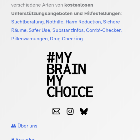
verschiedene Arten von
kostenlosen
Unterstützungsangeboten und Hilfestellungen
:
Suchtberatung, Nothilfe, Harm Reduction, Sichere
Räume, Safer Use, Substanzinfos, Combi-Checker,
Pillenwarnungen, Drug Checking
👥 Über uns
♥️ Spenden