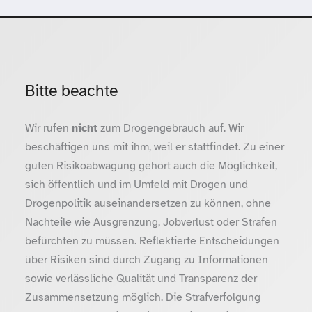
Bitte beachte
Wir rufen
nicht
zum Drogengebrauch auf. Wir
beschäftigen uns mit ihm, weil er stattfindet. Zu einer
guten Risikoabwägung gehört auch die Möglichkeit,
sich öffentlich und im Umfeld mit Drogen und
Drogenpolitik auseinandersetzen zu können, ohne
Nachteile wie Ausgrenzung, Jobverlust oder Strafen
befürchten zu müssen. Reflektierte Entscheidungen
über Risiken sind durch Zugang zu Informationen
sowie verlässliche Qualität und Transparenz der
Zusammensetzung möglich. Die Strafverfolgung