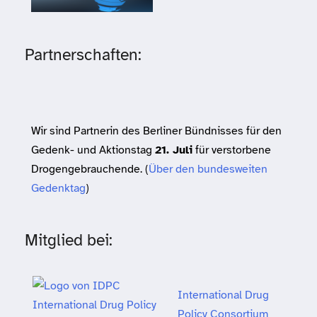
Partnerschaften:
Wir sind Partnerin des Berliner Bündnisses für den
Gedenk- und Aktionstag
21. Juli
für verstorbene
Drogengebrauchende. (
Über den bundesweiten
Gedenktag
)
Mitglied bei:
International Drug
Policy Consortium