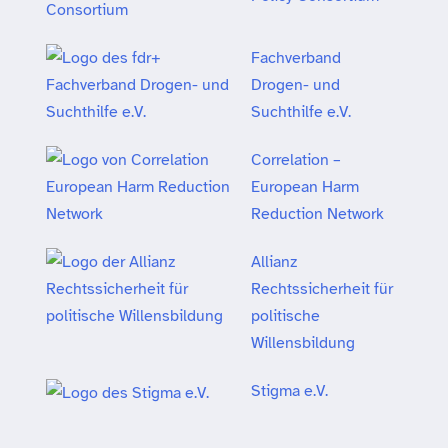
Fachverband
Drogen- und
Suchthilfe e.V.
Correlation –
European Harm
Reduction Network
Allianz
Rechtssicherheit für
politische
Willensbildung
Stigma e.V.