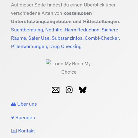
Auf dieser Seite findest du einen Überblick über
verschiedene Arten von
kostenlosen
Unterstützungsangeboten und Hilfestellungen
:
Suchtberatung, Nothilfe, Harm Reduction, Sichere
Räume, Safer Use, Substanzinfos, Combi-Checker,
Pillenwarnungen, Drug Checking
👥 Über uns
♥️ Spenden
✉️ Kontakt