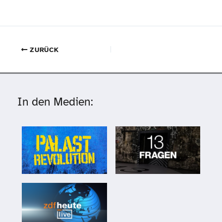
ZURÜCK
In den Medien: