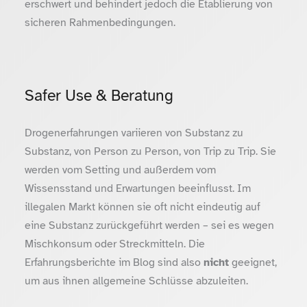
erschwert und behindert jedoch die Etablierung von
sicheren Rahmenbedingungen.
Safer Use & Beratung
Drogenerfahrungen variieren von Substanz zu
Substanz, von Person zu Person, von Trip zu Trip. Sie
werden vom Setting und außerdem vom
Wissensstand und Erwartungen beeinflusst. Im
illegalen Markt können sie oft nicht eindeutig auf
eine Substanz zurückgeführt werden – sei es wegen
Mischkonsum oder Streckmitteln. Die
Erfahrungsberichte im Blog sind also
nicht
geeignet,
um aus ihnen allgemeine Schlüsse abzuleiten.