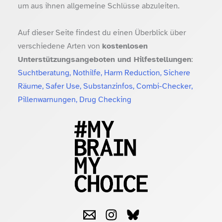
um aus ihnen allgemeine Schlüsse abzuleiten.
Auf dieser Seite findest du einen Überblick über
verschiedene Arten von
kostenlosen
Unterstützungsangeboten und Hilfestellungen
:
Suchtberatung, Nothilfe, Harm Reduction, Sichere
Räume, Safer Use, Substanzinfos, Combi-Checker,
Pillenwarnungen, Drug Checking