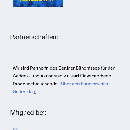
Partnerschaften:
Wir sind Partnerin des Berliner Bündnisses für den
Gedenk- und Aktionstag
21. Juli
für verstorbene
Drogengebrauchende. (
Über den bundesweiten
Gedenktag
)
Mitglied bei: