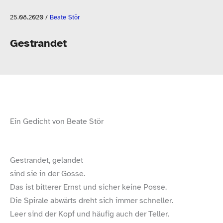
25.08.2020
/
Beate Stör
Gestrandet
Ein Gedicht von Beate Stör
Gestrandet, gelandet
sind sie in der Gosse.
Das ist bitterer Ernst und sicher keine Posse.
Die Spirale abwärts dreht sich immer schneller.
Leer sind der Kopf und häufig auch der Teller.