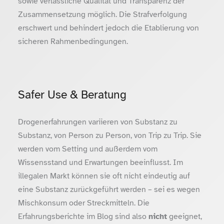
sowie verlässliche Qualität und Transparenz der
Zusammensetzung möglich. Die Strafverfolgung
erschwert und behindert jedoch die Etablierung von
sicheren Rahmenbedingungen.
Safer Use & Beratung
Drogenerfahrungen variieren von Substanz zu
Substanz, von Person zu Person, von Trip zu Trip. Sie
werden vom Setting und außerdem vom
Wissensstand und Erwartungen beeinflusst. Im
illegalen Markt können sie oft nicht eindeutig auf
eine Substanz zurückgeführt werden – sei es wegen
Mischkonsum oder Streckmitteln. Die
Erfahrungsberichte im Blog sind also
nicht
geeignet,