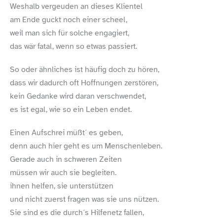
Weshalb vergeuden an dieses Klientel
am Ende guckt noch einer scheel,
weil man sich für solche engagiert,
das wär fatal, wenn so etwas passiert.
So oder ähnliches ist häufig doch zu hören,
dass wir dadurch oft Hoffnungen zerstören,
kein Gedanke wird daran verschwendet,
es ist egal, wie so ein Leben endet.
Einen Aufschrei müßt´ es geben,
denn auch hier geht es um Menschenleben.
Gerade auch in schweren Zeiten
müssen wir auch sie begleiten.
ihnen helfen, sie unterstützen
und nicht zuerst fragen was sie uns nützen.
Sie sind es die durch´s Hilfenetz fallen,