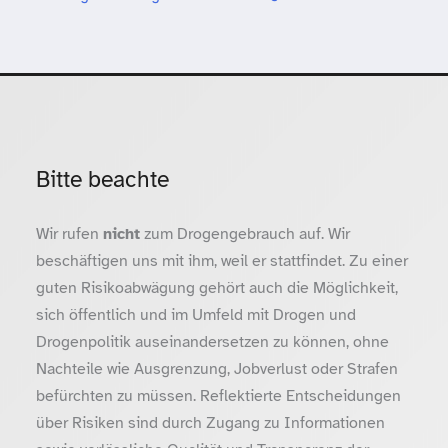
Bitte beachte
Wir rufen
nicht
zum Drogengebrauch auf. Wir
beschäftigen uns mit ihm, weil er stattfindet. Zu einer
guten Risikoabwägung gehört auch die Möglichkeit,
sich öffentlich und im Umfeld mit Drogen und
Drogenpolitik auseinandersetzen zu können, ohne
Nachteile wie Ausgrenzung, Jobverlust oder Strafen
befürchten zu müssen. Reflektierte Entscheidungen
über Risiken sind durch Zugang zu Informationen