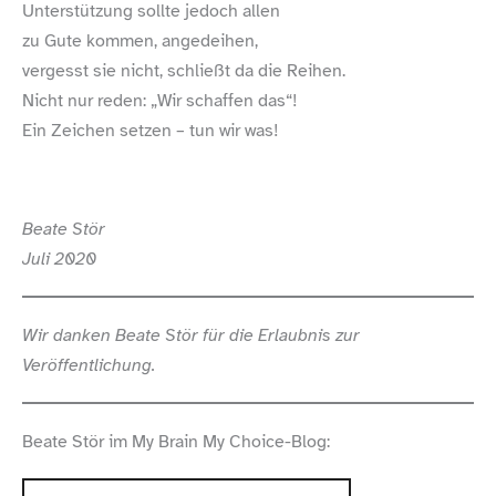
Unterstützung sollte jedoch allen
zu Gute kommen, angedeihen,
vergesst sie nicht, schließt da die Reihen.
Nicht nur reden: „Wir schaffen das“!
Ein Zeichen setzen – tun wir was!
Beate Stör
Juli 2020
Wir danken Beate Stör für die Erlaubnis zur
Veröffentlichung.
Beate Stör im My Brain My Choice-Blog: