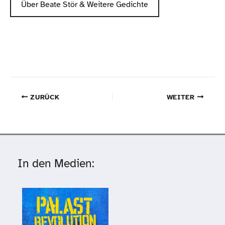
Über Beate Stör & Weitere Gedichte
ZURÜCK
WEITER
In den Medien: