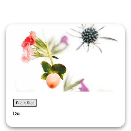
Beate Stör
Du