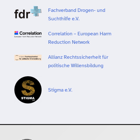
Fachverband Drogen- und
Suchthilfe e.V.
Correlation – European Harm
Reduction Network
Allianz Rechtssicherheit für
politische Willensbildung
Stigma e.V.