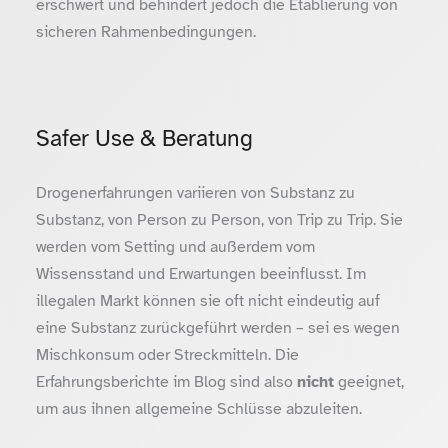
erschwert und behindert jedoch die Etablierung von
sicheren Rahmenbedingungen.
Safer Use & Beratung
Drogenerfahrungen variieren von Substanz zu
Substanz, von Person zu Person, von Trip zu Trip. Sie
werden vom Setting und außerdem vom
Wissensstand und Erwartungen beeinflusst. Im
illegalen Markt können sie oft nicht eindeutig auf
eine Substanz zurückgeführt werden – sei es wegen
Mischkonsum oder Streckmitteln. Die
Erfahrungsberichte im Blog sind also
nicht
geeignet,
um aus ihnen allgemeine Schlüsse abzuleiten.