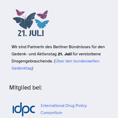
Wir sind Partnerin des Berliner Bündnisses für den
Gedenk- und Aktionstag
21. Juli
für verstorbene
Drogengebrauchende. (
Über den bundesweiten
Gedenktag
)
Mitglied bei:
International Drug Policy
Consortium