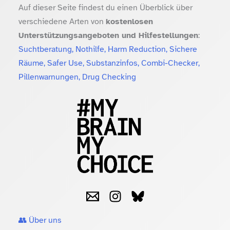
Auf dieser Seite findest du einen Überblick über
verschiedene Arten von
kostenlosen
Unterstützungsangeboten und Hilfestellungen
:
Suchtberatung, Nothilfe, Harm Reduction, Sichere
Räume, Safer Use, Substanzinfos, Combi-Checker,
Pillenwarnungen, Drug Checking
👥 Über uns