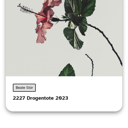
Beate Stör
2227 Drogentote 2023