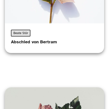
Beate Stör
Abschied von Bertram