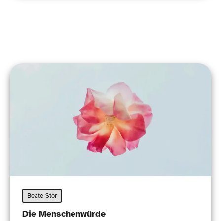
Beate Stör
Die Menschenwürde