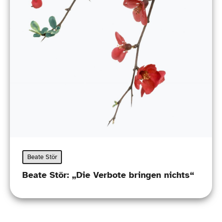
Beate Stör
Beate Stör: „Die Verbote bringen nichts“