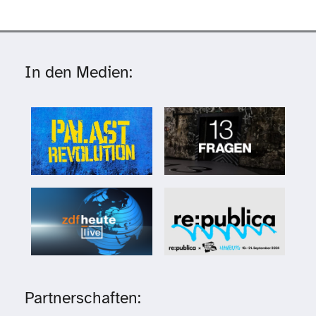
In den Medien:
Partnerschaften: