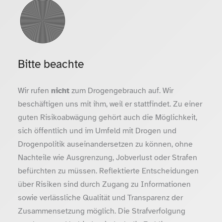
Bitte beachte
Wir rufen
nicht
zum Drogengebrauch auf. Wir
beschäftigen uns mit ihm, weil er stattfindet. Zu einer
guten Risikoabwägung gehört auch die Möglichkeit,
sich öffentlich und im Umfeld mit Drogen und
Drogenpolitik auseinandersetzen zu können, ohne
Nachteile wie Ausgrenzung, Jobverlust oder Strafen
befürchten zu müssen. Reflektierte Entscheidungen
über Risiken sind durch Zugang zu Informationen
sowie verlässliche Qualität und Transparenz der
Zusammensetzung möglich. Die Strafverfolgung