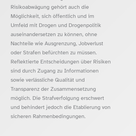
Risikoabwägung gehört auch die
Möglichkeit, sich öffentlich und im
Umfeld mit Drogen und Drogenpolitik
auseinandersetzen zu können, ohne
Nachteile wie Ausgrenzung, Jobverlust
oder Strafen befürchten zu müssen.
Reflektierte Entscheidungen über Risiken
sind durch Zugang zu Informationen
sowie verlässliche Qualität und
Transparenz der Zusammensetzung
möglich. Die Strafverfolgung erschwert
und behindert jedoch die Etablierung von
sicheren Rahmenbedingungen.