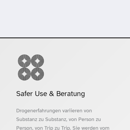
Safer Use & Beratung
Drogenerfahrungen variieren von
Substanz zu Substanz, von Person zu
Person, von Trip zu Trip. Sie werden vom