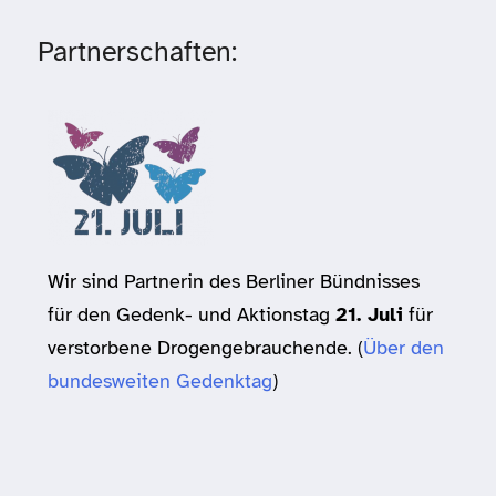
Partnerschaften:
Wir sind Partnerin des Berliner Bündnisses
für den Gedenk- und Aktionstag
21. Juli
für
verstorbene Drogengebrauchende. (
Über den
bundesweiten Gedenktag
)