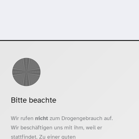
Bitte beachte
Wir rufen
nicht
zum Drogengebrauch auf.
Wir beschäftigen uns mit ihm, weil er
stattfindet. Zu einer guten