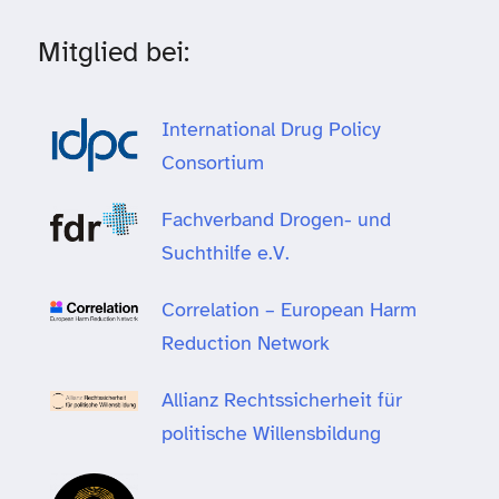
Mitglied bei:
International Drug Policy
Consortium
Fachverband Drogen- und
Suchthilfe e.V.
Correlation – European Harm
Reduction Network
Allianz Rechtssicherheit für
politische Willensbildung