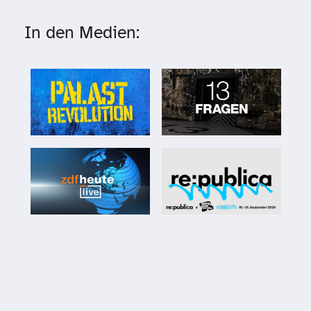
In den Medien: