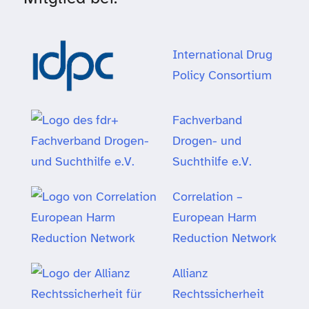
International Drug
Policy Consortium
Fachverband
Drogen- und
Suchthilfe e.V.
Correlation –
European Harm
Reduction Network
Allianz
Rechtssicherheit