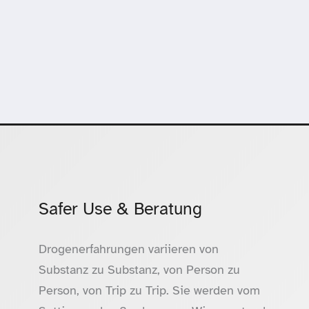
Safer Use & Beratung
Drogenerfahrungen variieren von
Substanz zu Substanz, von Person zu
Person, von Trip zu Trip. Sie werden vom