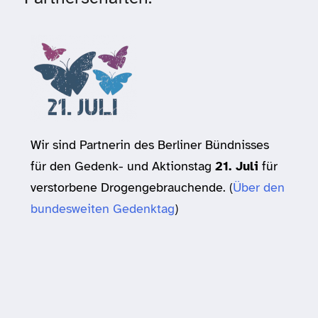
Wir sind Partnerin des Berliner Bündnisses
für den Gedenk- und Aktionstag
21. Juli
für
verstorbene Drogengebrauchende. (
Über den
bundesweiten Gedenktag
)