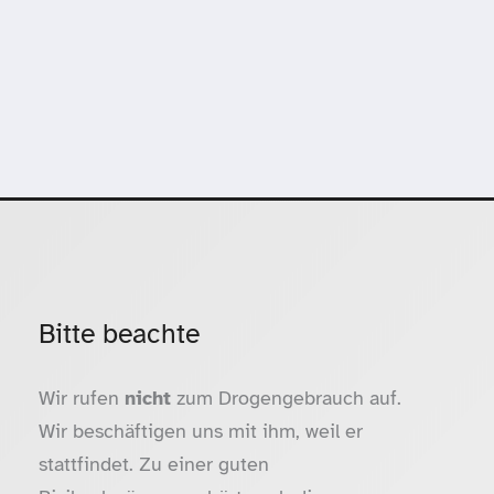
Bitte beachte
Wir rufen
nicht
zum Drogengebrauch auf.
Wir beschäftigen uns mit ihm, weil er
stattfindet. Zu einer guten