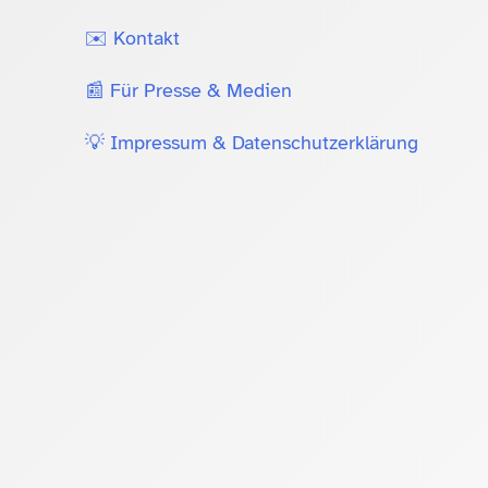
✉️ Kontakt
📰 Für Presse & Medien
💡 Impressum & Datenschutzerklärung