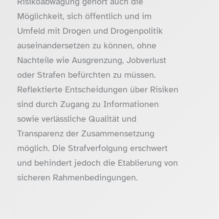
Risikoabwägung gehört auch die
Möglichkeit, sich öffentlich und im
Umfeld mit Drogen und Drogenpolitik
auseinandersetzen zu können, ohne
Nachteile wie Ausgrenzung, Jobverlust
oder Strafen befürchten zu müssen.
Reflektierte Entscheidungen über Risiken
sind durch Zugang zu Informationen
sowie verlässliche Qualität und
Transparenz der Zusammensetzung
möglich. Die Strafverfolgung erschwert
und behindert jedoch die Etablierung von
sicheren Rahmenbedingungen.