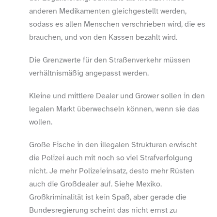
anderen Medikamenten gleichgestellt werden,
sodass es allen Menschen verschrieben wird, die es
brauchen, und von den Kassen bezahlt wird.
Die Grenzwerte für den Straßenverkehr müssen
verhältnismäßig angepasst werden.
Kleine und mittlere Dealer und Grower sollen in den
legalen Markt überwechseln können, wenn sie das
wollen.
Große Fische in den illegalen Strukturen erwischt
die Polizei auch mit noch so viel Strafverfolgung
nicht. Je mehr Polizeieinsatz, desto mehr Rüsten
auch die Großdealer auf. Siehe Mexiko.
Großkriminalität ist kein Spaß, aber gerade die
Bundesregierung scheint das nicht ernst zu