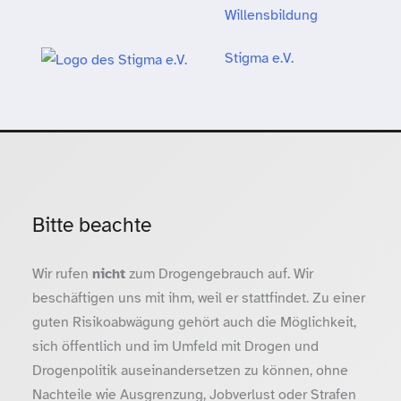
Willensbildung
Stigma e.V.
Bitte beachte
Wir rufen
nicht
zum Drogengebrauch auf. Wir
beschäftigen uns mit ihm, weil er stattfindet. Zu einer
guten Risikoabwägung gehört auch die Möglichkeit,
sich öffentlich und im Umfeld mit Drogen und
Drogenpolitik auseinandersetzen zu können, ohne
Nachteile wie Ausgrenzung, Jobverlust oder Strafen