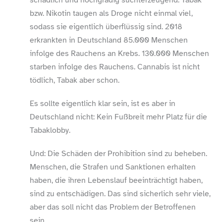
bzw. Nikotin taugen als Droge nicht einmal viel,
sodass sie eigentlich überflüssig sind. 2018
erkrankten in Deutschland 85.000 Menschen
infolge des Rauchens an Krebs. 130.000 Menschen
starben infolge des Rauchens. Cannabis ist nicht
tödlich, Tabak aber schon.
Es sollte eigentlich klar sein, ist es aber in
Deutschland nicht: Kein Fußbreit mehr Platz für die
Tabaklobby.
Und: Die Schäden der Prohibition sind zu beheben.
Menschen, die Strafen und Sanktionen erhalten
haben, die ihren Lebenslauf beeinträchtigt haben,
sind zu entschädigen. Das sind sicherlich sehr viele,
aber das soll nicht das Problem der Betroffenen
sein.