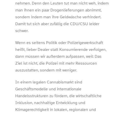
nehmen. Denn den Leuten tut man nicht weh, indem
man ihnen ein paar Drogenlieferungen abnimmt,
sondern indem man ihre Geldwäsche verhindert.
Damit tut sich aber zufällig die CDU/​CSU leider
schwer.
Wenn es seitens Politik oder Polizeigewerkschaft
heißt, lieber Dealer statt Konsumierende verfolgen,
dann müssen wir außerdem aufpassen, weil: Das
Ziel ist nicht, die Polizei mit mehr Ressourcen
auszustatten, sondern mit weniger.
In einem legalen Cannabismarkt sind
Geschäftsmodelle und internationale
Handelsstrukturen zu fördern, die wirtschaftliche
Inklusion, nachhaltige Entwicklung und
Klimagerechtigkeit in lokalen, regionalen und