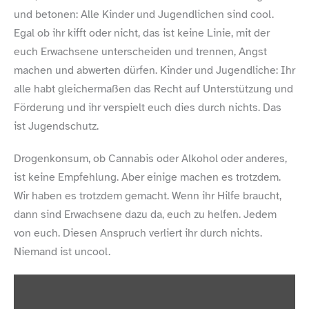
und betonen: Alle Kinder und Jugendlichen sind cool.
Egal ob ihr kifft oder nicht, das ist keine Linie, mit der
euch Erwachsene unterscheiden und trennen, Angst
machen und abwerten dürfen. Kinder und Jugendliche: Ihr
alle habt gleichermaßen das Recht auf Unterstützung und
Förderung und ihr verspielt euch dies durch nichts. Das
ist Jugendschutz.
Drogenkonsum, ob Cannabis oder Alkohol oder anderes,
ist keine Empfehlung. Aber einige machen es trotzdem.
Wir haben es trotzdem gemacht. Wenn ihr Hilfe braucht,
dann sind Erwachsene dazu da, euch zu helfen. Jedem
von euch. Diesen Anspruch verliert ihr durch nichts.
Niemand ist uncool.