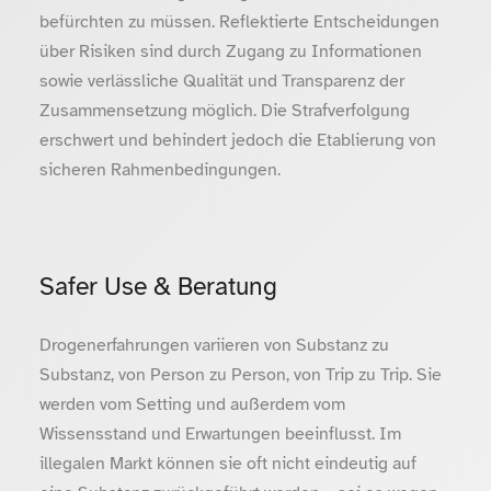
befürchten zu müssen. Reflektierte Entscheidungen
über Risiken sind durch Zugang zu Informationen
sowie verlässliche Qualität und Transparenz der
Zusammensetzung möglich. Die Strafverfolgung
erschwert und behindert jedoch die Etablierung von
sicheren Rahmenbedingungen.
Safer Use & Beratung
Drogenerfahrungen variieren von Substanz zu
Substanz, von Person zu Person, von Trip zu Trip. Sie
werden vom Setting und außerdem vom
Wissensstand und Erwartungen beeinflusst. Im
illegalen Markt können sie oft nicht eindeutig auf