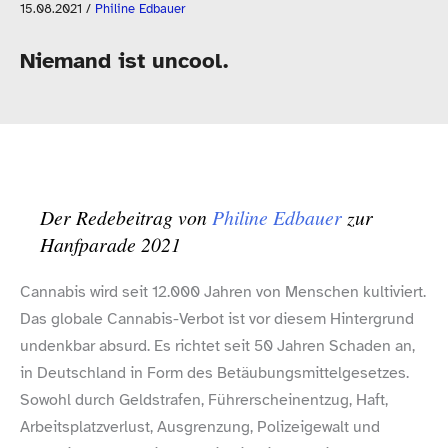
15.08.2021
/
Philine Edbauer
Niemand ist uncool.
Der Redebeitrag von
Philine Edbauer
zur
Hanfparade 2021
Cannabis wird seit 12.000 Jahren von Menschen kultiviert.
Das globale Cannabis-​Verbot ist vor diesem Hintergrund
undenkbar absurd. Es richtet seit 50 Jahren Schaden an,
in Deutschland in Form des Betäubungsmittelgesetzes.
Sowohl durch Geldstrafen, Führerscheinentzug, Haft,
Arbeitsplatzverlust, Ausgrenzung, Polizeigewalt und