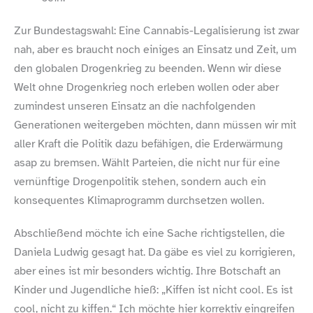
Zur Bundestagswahl: Eine Cannabis-​Legalisierung ist zwar
nah, aber es braucht noch einiges an Einsatz und Zeit, um
den globalen Drogenkrieg zu beenden. Wenn wir diese
Welt ohne Drogenkrieg noch erleben wollen oder aber
zumindest unseren Einsatz an die nachfolgenden
Generationen weitergeben möchten, dann müssen wir mit
aller Kraft die Politik dazu befähigen, die Erderwärmung
asap zu bremsen. Wählt Parteien, die nicht nur für eine
vernünftige Drogenpolitik stehen, sondern auch ein
konsequentes Klimaprogramm durchsetzen wollen.
Abschließend möchte ich eine Sache richtigstellen, die
Daniela Ludwig gesagt hat. Da gäbe es viel zu korrigieren,
aber eines ist mir besonders wichtig. Ihre Botschaft an
Kinder und Jugendliche hieß: „Kiffen ist nicht cool. Es ist
cool, nicht zu kiffen.“ Ich möchte hier korrektiv eingreifen