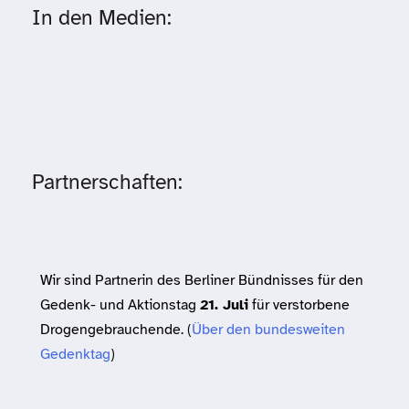
In den Medien:
Partnerschaften:
Wir sind Partnerin des Berliner Bündnisses für den
Gedenk- und Aktionstag
21. Juli
für verstorbene
Drogengebrauchende. (
Über den bundesweiten
Gedenktag
)