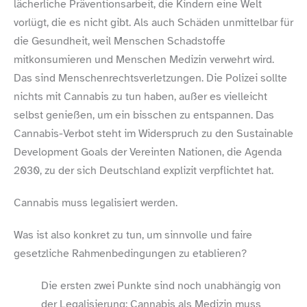
lächerliche Präventionsarbeit, die Kindern eine Welt
vorlügt, die es nicht gibt. Als auch Schäden unmittelbar für
die Gesundheit, weil Menschen Schadstoffe
mitkonsumieren und Menschen Medizin verwehrt wird.
Das sind Menschenrechtsverletzungen. Die Polizei sollte
nichts mit Cannabis zu tun haben, außer es vielleicht
selbst genießen, um ein bisschen zu entspannen. Das
Cannabis-​Verbot steht im Widerspruch zu den Sustainable
Development Goals der Vereinten Nationen, die Agenda
2030, zu der sich Deutschland explizit verpflichtet hat.
Cannabis muss legalisiert werden.
Was ist also konkret zu tun, um sinnvolle und faire
gesetzliche Rahmenbedingungen zu etablieren?
Die ersten zwei Punkte sind noch unabhängig von
der Legalisierung: Cannabis als Medizin muss