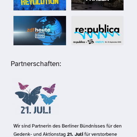
Partnerschaften:
Wir sind Partnerin des Berliner Bündnisses für den
Gedenk- und Aktionstag
21. Juli
für verstorbene