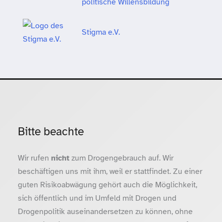
politische Willensbildung
Stigma e.V.
Bitte beachte
Wir rufen
nicht
zum Drogengebrauch auf. Wir
beschäftigen uns mit ihm, weil er stattfindet. Zu einer
guten Risikoabwägung gehört auch die Möglichkeit,
sich öffentlich und im Umfeld mit Drogen und
Drogenpolitik auseinandersetzen zu können, ohne