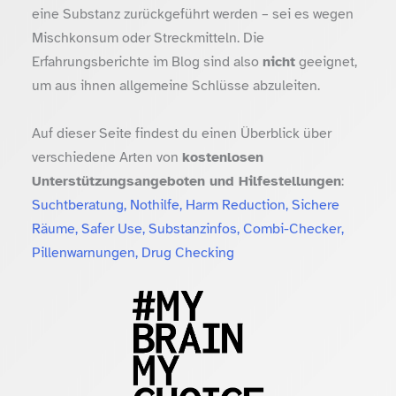
eine Substanz zurückgeführt werden – sei es wegen
Mischkonsum oder Streckmitteln. Die
Erfahrungsberichte im Blog sind also
nicht
geeignet,
um aus ihnen allgemeine Schlüsse abzuleiten.
Auf dieser Seite findest du einen Überblick über
verschiedene Arten von
kostenlosen
Unterstützungsangeboten und Hilfestellungen
:
Suchtberatung, Nothilfe, Harm Reduction, Sichere
Räume, Safer Use, Substanzinfos, Combi-Checker,
Pillenwarnungen, Drug Checking