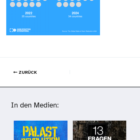
ZURÜCK
In den Medien: