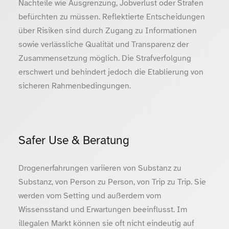
Nachteile wie Ausgrenzung, Jobverlust oder Strafen
befürchten zu müssen. Reflektierte Entscheidungen
über Risiken sind durch Zugang zu Informationen
sowie verlässliche Qualität und Transparenz der
Zusammensetzung möglich. Die Strafverfolgung
erschwert und behindert jedoch die Etablierung von
sicheren Rahmenbedingungen.
Safer Use & Beratung
Drogenerfahrungen variieren von Substanz zu
Substanz, von Person zu Person, von Trip zu Trip. Sie
werden vom Setting und außerdem vom
Wissensstand und Erwartungen beeinflusst. Im
illegalen Markt können sie oft nicht eindeutig auf