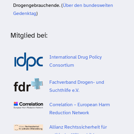
Drogengebrauchende. (
Über den bundesweiten
Gedenktag
)
Mitglied bei:
International Drug Policy
Consortium
Fachverband Drogen- und
Suchthilfe e.V.
Correlation – European Harm
Reduction Network
Allianz Rechtssicherheit für