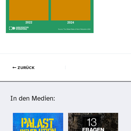
ZURÜCK
In den Medien: