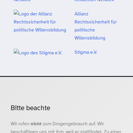
Allianz
Rechtssicherheit für
politische
Willensbildung
Stigma e.V.
Bitte beachte
Wir rufen
nicht
zum Drogengebrauch auf. Wir
beschäftigen uns mit ihm, weil er stattfindet. Zu einer