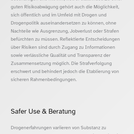
guten Risikoabwägung gehört auch die Möglichkeit,
sich öffentlich und im Umfeld mit Drogen und
Drogenpolitik auseinandersetzen zu können, ohne
Nachteile wie Ausgrenzung, Jobverlust oder Strafen
befürchten zu müssen. Reflektierte Entscheidungen
über Risiken sind durch Zugang zu Informationen
sowie verlässliche Qualität und Transparenz der
Zusammensetzung möglich. Die Strafverfolgung
erschwert und behindert jedoch die Etablierung von
sicheren Rahmenbedingungen.
Safer Use & Beratung
Drogenerfahrungen variieren von Substanz zu