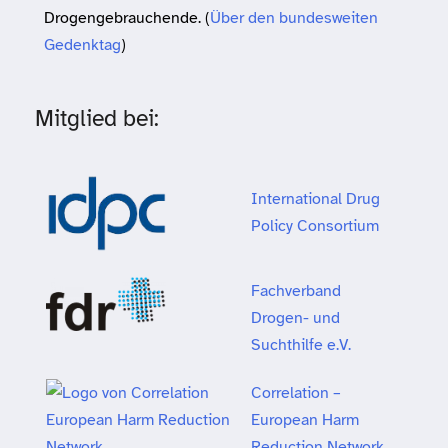
Drogengebrauchende. (
Über den bundesweiten
Gedenktag
)
Mitglied bei:
International Drug
Policy Consortium
Fachverband
Drogen- und
Suchthilfe e.V.
Correlation –
European Harm
Reduction Network