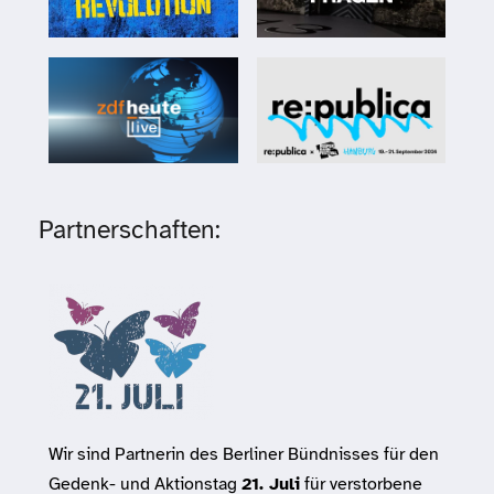
Partnerschaften:
Wir sind Partnerin des Berliner Bündnisses für den
Gedenk- und Aktionstag
21. Juli
für verstorbene