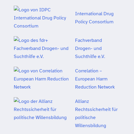
International Drug
Policy Consortium
Fachverband
Drogen- und
Suchthilfe e.V.
Correlation –
European Harm
Reduction Network
Allianz
Rechtssicherheit für
politische
Willensbildung