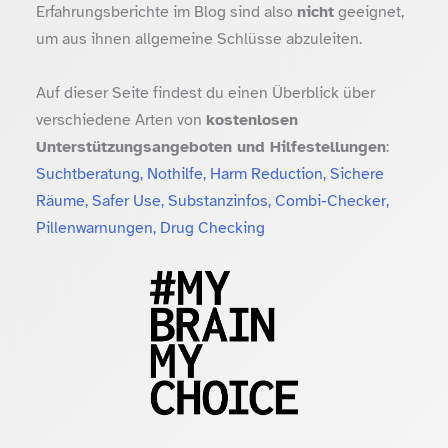
Erfahrungsberichte im Blog sind also
nicht
geeignet,
um aus ihnen allgemeine Schlüsse abzuleiten.
Auf dieser Seite findest du einen Überblick über
verschiedene Arten von
kostenlosen
Unterstützungsangeboten und Hilfestellungen
:
Suchtberatung, Nothilfe, Harm Reduction, Sichere
Räume, Safer Use, Substanzinfos, Combi-Checker,
Pillenwarnungen, Drug Checking