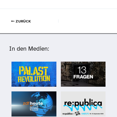
ZURÜCK
In den Medien: