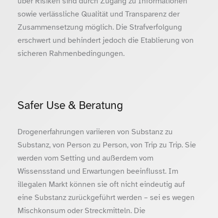
über Risiken sind durch Zugang zu Informationen
sowie verlässliche Qualität und Transparenz der
Zusammensetzung möglich. Die Strafverfolgung
erschwert und behindert jedoch die Etablierung von
sicheren Rahmenbedingungen.
Safer Use & Beratung
Drogenerfahrungen variieren von Substanz zu
Substanz, von Person zu Person, von Trip zu Trip. Sie
werden vom Setting und außerdem vom
Wissensstand und Erwartungen beeinflusst. Im
illegalen Markt können sie oft nicht eindeutig auf
eine Substanz zurückgeführt werden – sei es wegen
Mischkonsum oder Streckmitteln. Die