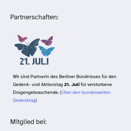
Partnerschaften:
Wir sind Partnerin des Berliner Bündnisses für den
Gedenk- und Aktionstag
21. Juli
für verstorbene
Drogengebrauchende. (
Über den bundesweiten
Gedenktag
)
Mitglied bei: