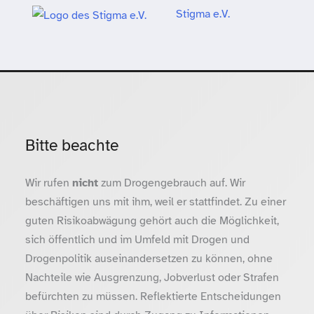
Stigma e.V.
Bitte beachte
Wir rufen
nicht
zum Drogengebrauch auf. Wir
beschäftigen uns mit ihm, weil er stattfindet. Zu einer
guten Risikoabwägung gehört auch die Möglichkeit,
sich öffentlich und im Umfeld mit Drogen und
Drogenpolitik auseinandersetzen zu können, ohne
Nachteile wie Ausgrenzung, Jobverlust oder Strafen
befürchten zu müssen. Reflektierte Entscheidungen