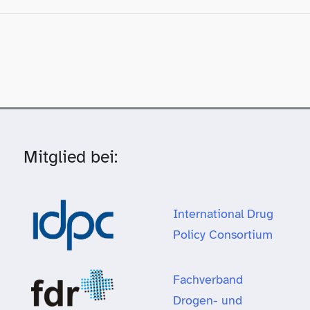
Mitglied bei:
International Drug
Policy Consortium
Fachverband
Drogen- und