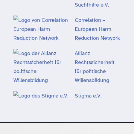
Suchthilfe e.V.
Correlation –
European Harm
Reduction Network
Allianz
Rechtssicherheit
für politische
Willensbildung
Stigma e.V.