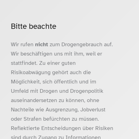
Bitte beachte
Wir rufen
nicht
zum Drogengebrauch auf.
Wir beschäftigen uns mit ihm, weil er
stattfindet. Zu einer guten
Risikoabwägung gehört auch die
Möglichkeit, sich öffentlich und im
Umfeld mit Drogen und Drogenpolitik
auseinandersetzen zu können, ohne
Nachteile wie Ausgrenzung, Jobverlust
oder Strafen befürchten zu müssen.
Reflektierte Entscheidungen über Risiken
sind durch Zugang zu Informationen