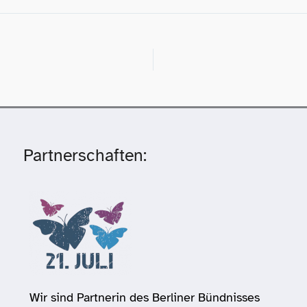
Partnerschaften:
Wir sind Partnerin des Berliner Bündnisses