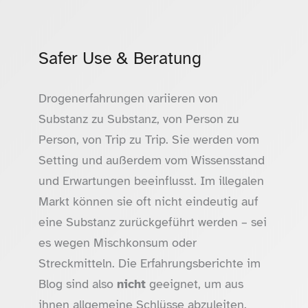
Safer Use & Beratung
Drogenerfahrungen variieren von
Substanz zu Substanz, von Person zu
Person, von Trip zu Trip. Sie werden vom
Setting und außerdem vom Wissensstand
und Erwartungen beeinflusst. Im illegalen
Markt können sie oft nicht eindeutig auf
eine Substanz zurückgeführt werden – sei
es wegen Mischkonsum oder
Streckmitteln. Die Erfahrungsberichte im
Blog sind also
nicht
geeignet, um aus
ihnen allgemeine Schlüsse abzuleiten.