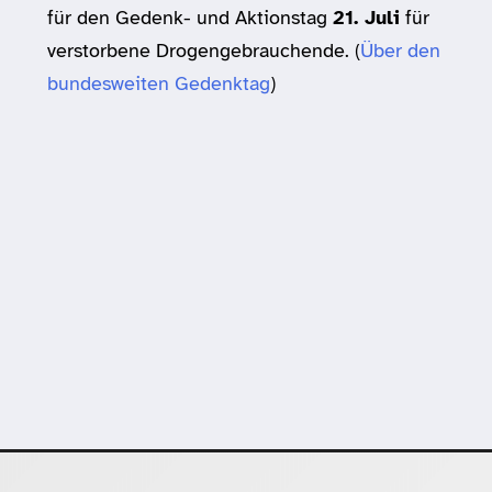
für den Gedenk- und Aktionstag
21. Juli
für
verstorbene Drogengebrauchende. (
Über den
bundesweiten Gedenktag
)