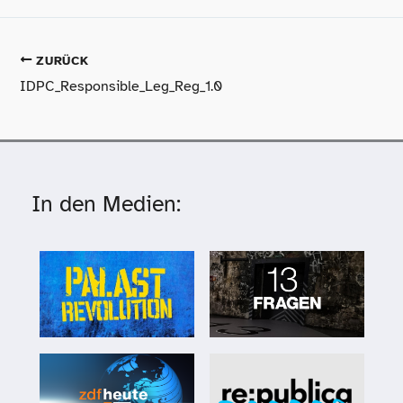
ZURÜCK
IDPC_Responsible_Leg_Reg_1.0
In den Medien: