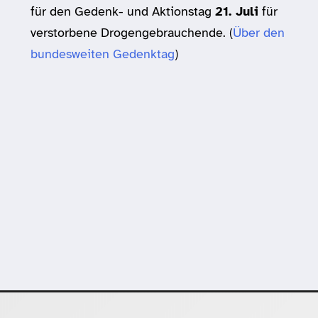
für den Gedenk- und Aktionstag
21. Juli
für
verstorbene Drogengebrauchende. (
Über den
bundesweiten Gedenktag
)