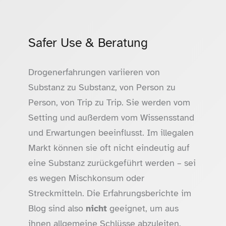
Safer Use & Beratung
Drogenerfahrungen variieren von
Substanz zu Substanz, von Person zu
Person, von Trip zu Trip. Sie werden vom
Setting und außerdem vom Wissensstand
und Erwartungen beeinflusst. Im illegalen
Markt können sie oft nicht eindeutig auf
eine Substanz zurückgeführt werden – sei
es wegen Mischkonsum oder
Streckmitteln. Die Erfahrungsberichte im
Blog sind also
nicht
geeignet, um aus
ihnen allgemeine Schlüsse abzuleiten.