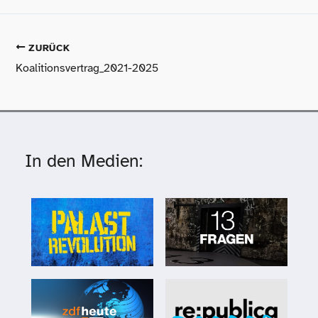
ZURÜCK
Koalitionsvertrag_​2021-​2025
In den Medien: