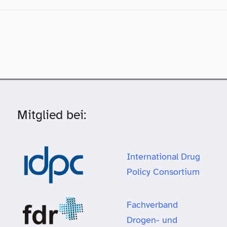
Mitglied bei:
International Drug
Policy Consortium
Fachverband
Drogen- und