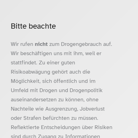
Bitte beachte
Wir rufen
nicht
zum Drogengebrauch auf.
Wir beschäftigen uns mit ihm, weil er
stattfindet. Zu einer guten
Risikoabwägung gehört auch die
Möglichkeit, sich öffentlich und im
Umfeld mit Drogen und Drogenpolitik
auseinandersetzen zu können, ohne
Nachteile wie Ausgrenzung, Jobverlust
oder Strafen befürchten zu müssen.
Reflektierte Entscheidungen über Risiken
sind durch Zugang zu Informationen