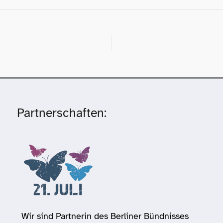
Partnerschaften:
Wir sind Partnerin des Berliner Bündnisses