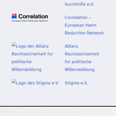
Suchthilfe e.V.
Correlation –
European Harm
Reduction Network
Allianz
Rechtssicherheit
für politische
Willensbildung
Stigma e.V.