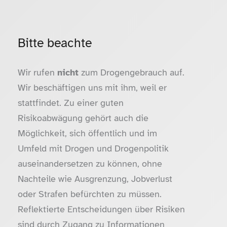
Bitte beachte
Wir rufen
nicht
zum Drogengebrauch auf.
Wir beschäftigen uns mit ihm, weil er
stattfindet. Zu einer guten
Risikoabwägung gehört auch die
Möglichkeit, sich öffentlich und im
Umfeld mit Drogen und Drogenpolitik
auseinandersetzen zu können, ohne
Nachteile wie Ausgrenzung, Jobverlust
oder Strafen befürchten zu müssen.
Reflektierte Entscheidungen über Risiken
sind durch Zugang zu Informationen