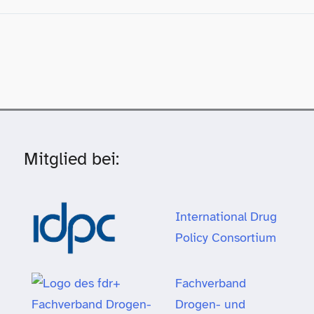
Mitglied bei:
International Drug
Policy Consortium
Fachverband
Drogen- und