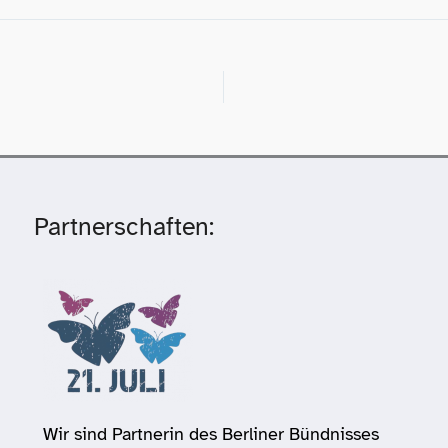
Partnerschaften:
Wir sind Partnerin des Berliner Bündnisses