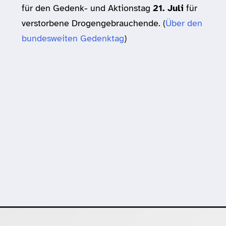
für den Gedenk- und Aktionstag
21. Juli
für
verstorbene Drogengebrauchende. (
Über den
bundesweiten Gedenktag
)