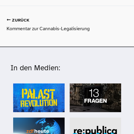
ZURÜCK
Kommentar zur Cannabis-Legalisierung
In den Medien: