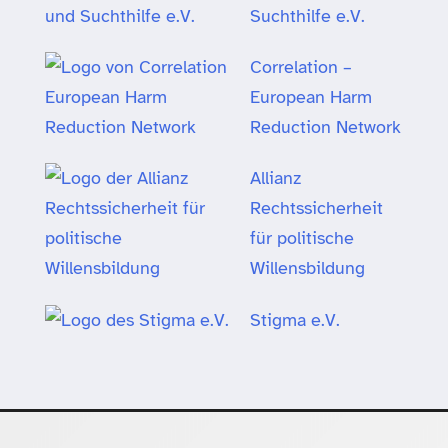
Suchthilfe e.V.
Correlation –
European Harm
Reduction Network
Allianz
Rechtssicherheit
für politische
Willensbildung
Stigma e.V.