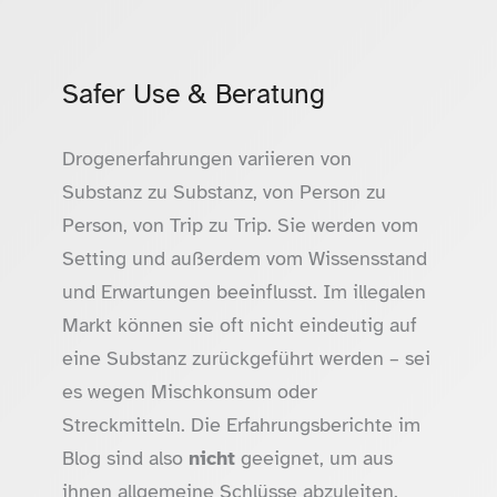
Safer Use & Beratung
Drogenerfahrungen variieren von
Substanz zu Substanz, von Person zu
Person, von Trip zu Trip. Sie werden vom
Setting und außerdem vom Wissensstand
und Erwartungen beeinflusst. Im illegalen
Markt können sie oft nicht eindeutig auf
eine Substanz zurückgeführt werden – sei
es wegen Mischkonsum oder
Streckmitteln. Die Erfahrungsberichte im
Blog sind also
nicht
geeignet, um aus
ihnen allgemeine Schlüsse abzuleiten.